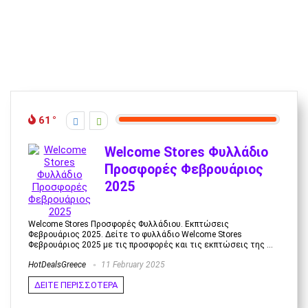
61
Welcome Stores Φυλλάδιο
Προσφορές Φεβρουάριος
2025
Welcome Stores Προσφορές Φυλλάδιου. Εκπτώσεις
Φεβρουάριος 2025. Δείτε το φυλλάδιο Welcome Stores
Φεβρουάριος 2025 με τις προσφορές και τις εκπτώσεις της ...
HotDealsGreece
11 February 2025
ΔΕΙΤΕ ΠΕΡΙΣΣΟΤΕΡΑ