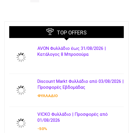
TOP OFFERS
AVON Φυλλάδιο έως 31/08/2026 |
Κατάλογος 8 Μπροσούρα
Discount Markt Φυλλάδιο από 03/08/2026 |
Προσφορές Εβδομάδας
ΦΥΛΛΑΔΙΟ
VICKO Φυλλάδιο | Προσφορές από
01/08/2026
-50%