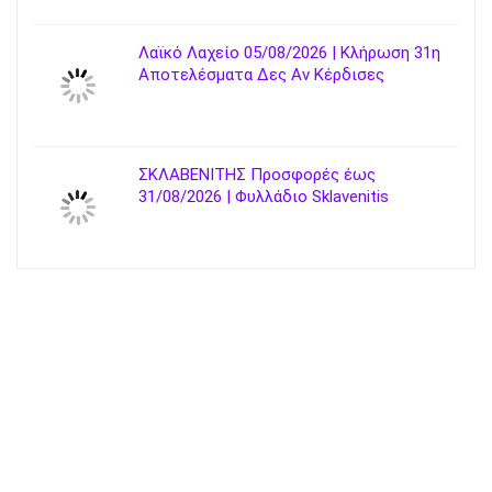
Λαϊκό Λαχείο 05/08/2026 | Κλήρωση 31η
Αποτελέσματα Δες Αν Κέρδισες
ΣΚΛΑΒΕΝΙΤΗΣ Προσφορές έως
31/08/2026 | Φυλλάδιο Sklavenitis