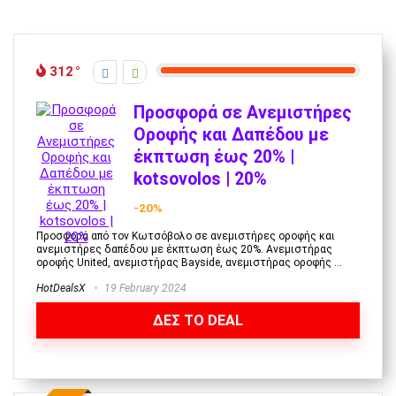
312
Προσφορά σε Ανεμιστήρες
Οροφής και Δαπέδου με
έκπτωση έως 20% |
kotsovolos | 20%
-20%
Προσφορά από τον Κωτσόβολο σε ανεμιστήρες οροφής και
ανεμιστήρες δαπέδου με έκπτωση έως 20%. Ανεμιστήρας
οροφής United, ανεμιστήρας Bayside, ανεμιστήρας οροφής ...
HotDealsX
19 February 2024
ΔΕΣ ΤΟ DEAL