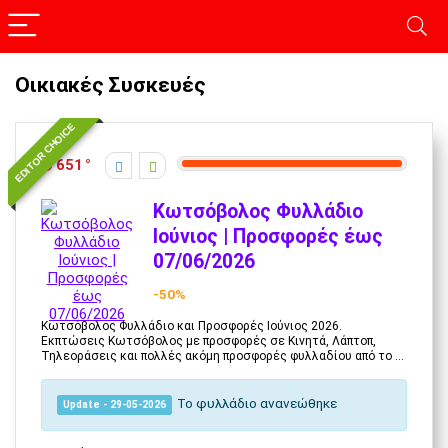
Οικιακές Συσκευές
EDITOR CHOICE
651
Κωτσόβολος Φυλλάδιο
Ιούνιος | Προσφορές έως
07/06/2026
-50%
Κωτσόβολος Φυλλάδιο και Προσφορές Ιούνιος 2026.
Εκπτώσεις Κωτσόβολος με προσφορές σε Κινητά, Λάπτοπ,
Τηλεοράσεις και πολλές ακόμη προσφορές φυλλαδίου από το ...
Το φυλλάδιο ανανεώθηκε
Update - 29-05-2026