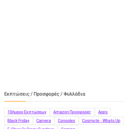
Εκπτώσεις / Προσφορές / Φυλλάδια
10ήμερο Εκπτώσεων
Amazon Προσφορές
Apps
Black Friday
Camera
Consoles
Cosmote - Whats Up