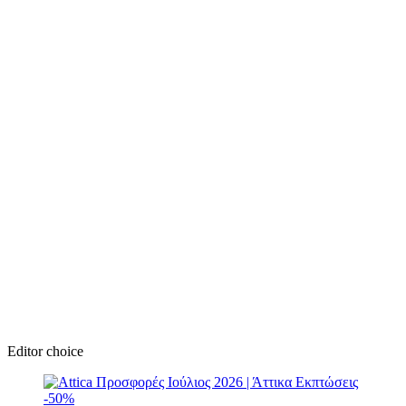
Editor choice