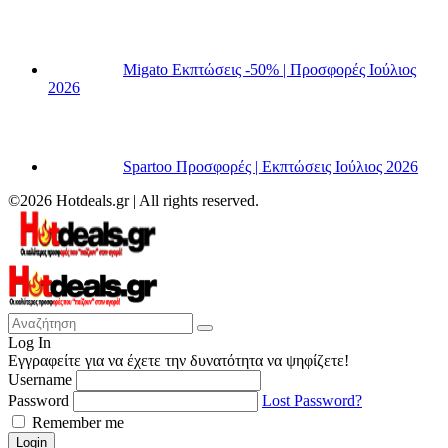
Migato Εκπτώσεις -50% | Προσφορές Ιούλιος
2026
Spartoo Προσφορές | Εκπτώσεις Ιούλιος 2026
©2026 Hotdeals.gr | All rights reserved.
Log In
Εγγραφείτε για να έχετε την δυνατότητα να ψηφίζετε!
Username
Password
Lost Password?
Remember me
Login