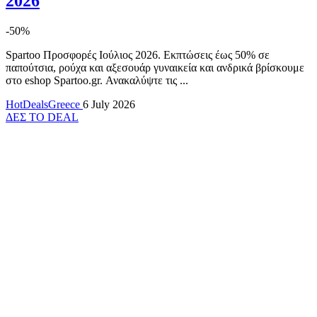
2026
-50%
Spartoo Προσφορές Ιούλιος 2026. Εκπτώσεις έως 50% σε
παπούτσια, ρούχα και αξεσουάρ γυναικεία και ανδρικά βρίσκουμε
στο eshop Spartoo.gr. Ανακαλύψτε τις ...
HotDealsGreece
6 July 2026
ΔΕΣ ΤΟ DEAL