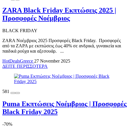
ZARA Black Friday Εκπτώσεις 2025 |
Προσφορές Νοέμβριος
BLACK FRIDAY
ZARA Νοέμβριος 2025 Προσφορές Black Friday. Προσφορές
από τα ΖΑΡΑ με εκπτώσεις έως 40% σε ανδρικά, γυναικεία και
παιδικά ρούχα και αξεσουάρ. ...
HotDealsGreece
27 November 2025
ΔΕΙΤΕ ΠΕΡΙΣΣΟΤΕΡΑ
581
Puma Εκπτώσεις Νοέμβριος | Προσφορές
Black Friday 2025
-70%