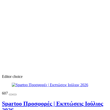
Editor choice
607
Spartoo Προσφορές | Εκπτώσεις Ιούλιος