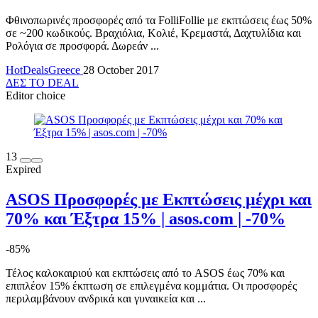
Φθινοπωρινές προσφορές από τα FolliFollie με εκπτώσεις έως 50%
σε ~200 κωδικούς. Βραχιόλια, Κολιέ, Κρεμαστά, Δαχτυλίδια και
Ρολόγια σε προσφορά. Δωρεάν ...
HotDealsGreece
28 October 2017
ΔΕΣ ΤΟ DEAL
Editor choice
13
Expired
ASOS Προσφορές με Εκπτώσεις μέχρι και
70% και Έξτρα 15% | asos.com | -70%
-85%
Τέλος καλοκαιριού και εκπτώσεις από το ASOS έως 70% και
επιπλέον 15% έκπτωση σε επιλεγμένα κομμάτια. Οι προσφορές
περιλαμβάνουν ανδρικά και γυναικεία και ...