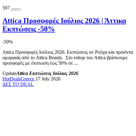
597
Attica Προσφορές Ιούλιος 2026 | Άττικα
Εκπτώσεις -50%
-50%
Attica Προσφορές Ιούλιος 2026. Εκπτώσεις σε Ρούχα και προιόντα
ομορφιάς από το Attica Beauty. Στο eshop του Attica βρίσκουμε
προσφορές με έκπτωση έως 50% σε ...
Update
Attica Εκπτώσεις Ιούλιος 2026
HotDealsGreece
17 July 2026
ΔΕΣ ΤΟ DEAL