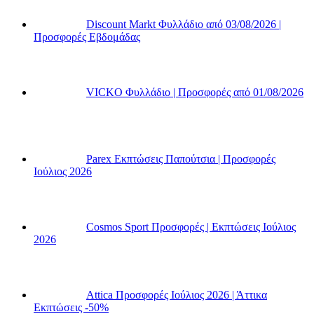
Discount Markt Φυλλάδιο από 03/08/2026 |
Προσφορές Εβδομάδας
VICKO Φυλλάδιο | Προσφορές από 01/08/2026
Parex Εκπτώσεις Παπούτσια | Προσφορές
Ιούλιος 2026
Cosmos Sport Προσφορές | Εκπτώσεις Ιούλιος
2026
Attica Προσφορές Ιούλιος 2026 | Άττικα
Εκπτώσεις -50%