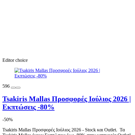
Editor choice
596
Tsakiris Mallas Προσφορές Ιούλιος 2026 |
Εκπτώσεις -80%
-50%
Tsakiris Mallas Προσφορές Ιούλιος 2026 - Stock και Outlet. Τα