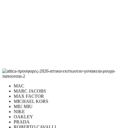
MAC
MARC JACOBS
MAX FACTOR
MICHAEL KORS
MIU MIU
NIKE
OAKLEY
PRADA
ROBERTO CAVALLI