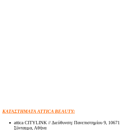
ΚΑΤΑΣΤΗΜΑΤΑ ATTICA BEAUTY:
attica CITYLINK // Διεύθυνση: Πανεπιστημίου 9, 10671
Σύνταγμα, Αθήνα