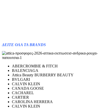
ΔΕΙΤΕ ΟΛΑ ΤΑ BRANDS
ABERCROMBIE & FITCH
BALENCIAGA
Attica Beauty BURBERRY BEAUTY
BVLGARI
CALVIN KLEIN
CANADA GOOSE
CACHAREL
CARTIER
CAROLINA HERRERA
CALVIN KLEIN