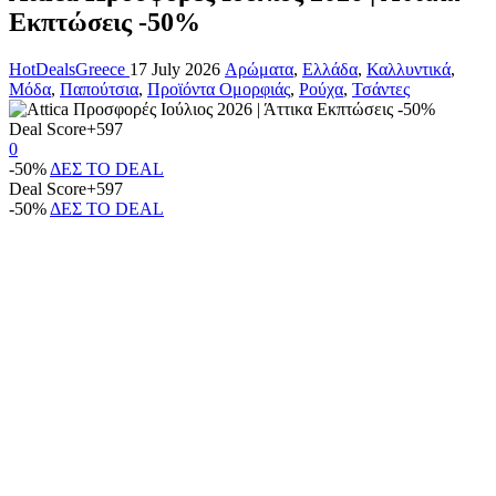
Εκπτώσεις -50%
HotDealsGreece
17 July 2026
Αρώματα
,
Ελλάδα
,
Καλλυντικά
,
Μόδα
,
Παπούτσια
,
Προϊόντα Ομορφιάς
,
Ρούχα
,
Τσάντες
Deal Score
+597
0
-50%
ΔΕΣ ΤΟ DEAL
Deal Score
+597
-50%
ΔΕΣ ΤΟ DEAL