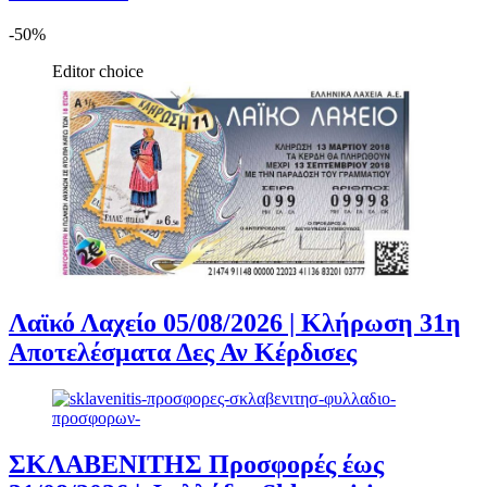
-50%
Editor choice
Λαϊκό Λαχείο 05/08/2026 | Κλήρωση 31η
Αποτελέσματα Δες Αν Κέρδισες
ΣΚΛΑΒΕΝΙΤΗΣ Προσφορές έως