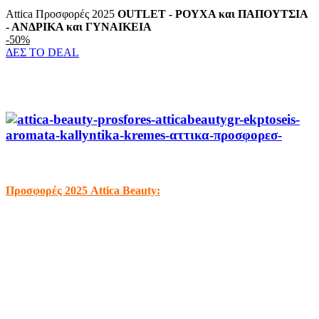
Attica Προσφορές 2025
OUTLET - ΡΟΥΧΑ και ΠΑΠΟΥΤΣΙΑ
- ΑΝΔΡΙΚΑ και ΓΥΝΑΙΚΕΙΑ
-50%
ΔΕΣ ΤΟ DEAL
Προσφορές 2025 Attica Beauty: