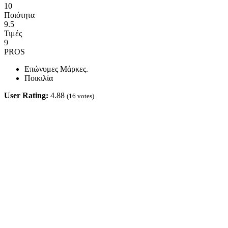
10
Ποιότητα
9.5
Τιμές
9
PROS
Επώνυμες Μάρκες.
Ποικιλία
User Rating:
4.88
(
16
votes)