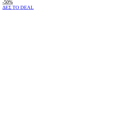
-50%
ΔΕΣ ΤΟ DEAL