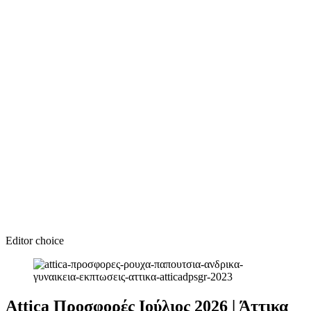
Editor choice
Attica Προσφορές Ιούλιος 2026 | Άττικα