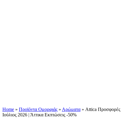
Home
»
Προϊόντα Ομορφιάς
»
Αρώματα
»
Attica Προσφορές
Ιούλιος 2026 | Άττικα Εκπτώσεις -50%