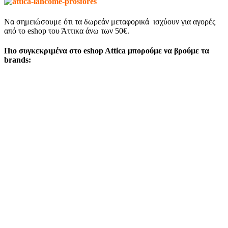
Να σημειώσουμε ότι τα δωρεάν μεταφορικά ισχύουν για αγορές
από το eshop του Άττικα άνω των 50€.
Πιο συγκεκριμένα στo eshop Attica μπορούμε να βρούμε τα
brands: