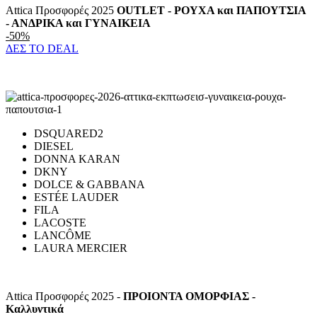
Attica Προσφορές 2025
OUTLET - ΡΟΥΧΑ και ΠΑΠΟΥΤΣΙΑ
- ΑΝΔΡΙΚΑ και ΓΥΝΑΙΚΕΙΑ
-50%
ΔΕΣ ΤΟ DEAL
DSQUARED2
DIESEL
DONNA KARAN
DKNY
DOLCE & GABBANA
ESTÉE LAUDER
FILA
LACOSTE
LANCÔME
LAURA MERCIER
Attica Προσφορές 2025 -
ΠΡΟIOΝΤΑ ΟΜΟΡΦΙΑΣ -
Καλλυντικά