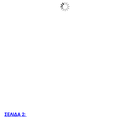
ΣΕΛΙΔΑ 2: