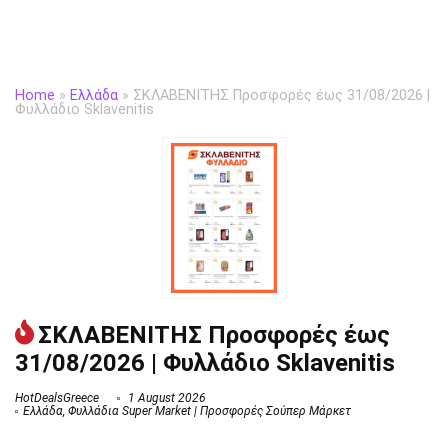
Home
»
Ελλάδα
»
ΣΚΛΑΒΕΝΙΤΗΣ Προσφορές έως 31/08/2026 |
Φυλλάδιο Sklavenitis
ΣΚΛΑΒΕΝΙΤΗΣ Προσφορές έως
31/08/2026 | Φυλλάδιο Sklavenitis
HotDealsGreece
1 August 2026
Ελλάδα
,
Φυλλάδια Super Market | Προσφορές Σούπερ Μάρκετ