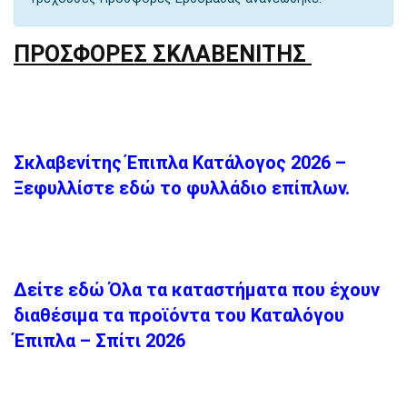
ΠΡΟΣΦΟΡΕΣ ΣΚΛΑΒΕΝΙΤΗΣ
Σκλαβενίτης Έπιπλα Κατάλογος 2026 –
Ξεφυλλίστε εδώ το φυλλάδιο επίπλων.
Δείτε εδώ Όλα τα καταστήματα που έχουν
διαθέσιμα τα προϊόντα του Καταλόγου
Έπιπλα – Σπίτι 2026