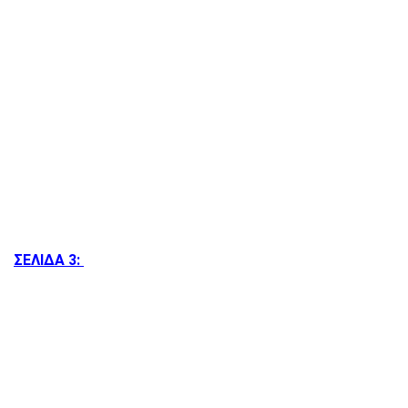
ΣΕΛΙΔΑ 3: