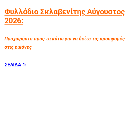
Φυλλάδιο Σκλαβενίτης Αύγουστος
2026:
Προχωρήστε προς τα κάτω για να δείτε τις προσφορές
στις εικόνες
ΣΕΛΙΔΑ 1: