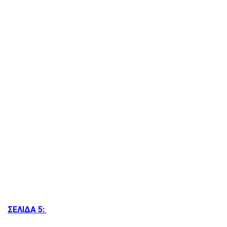
ΣΕΛΙΔΑ 5: