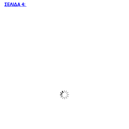
ΣΕΛΙΔΑ 4: