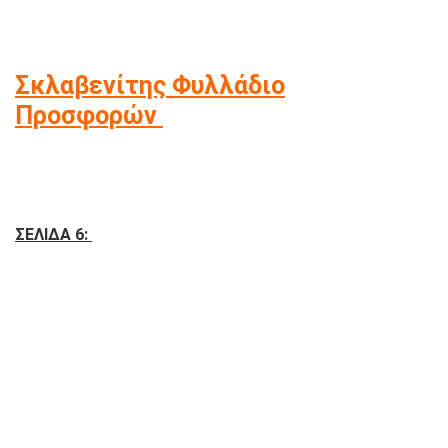
Σκλαβενίτης Φυλλάδιο
Προσφορών
ΣΕΛΙΔΑ 6: