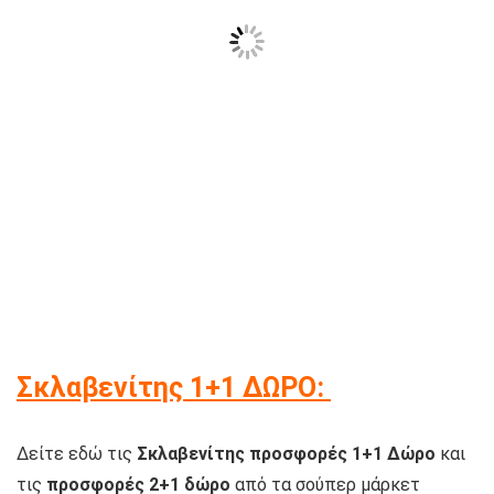
Σκλαβενίτης 1+1 ΔΩΡΟ:
Δείτε εδώ τις
Σκλαβενίτης προσφορές 1+1 Δώρο
και
τις
προσφορές 2+1 δώρο
από τα σούπερ μάρκετ