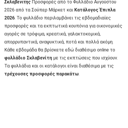
Σκλαβενιτης
Προσφορές
από το
Φυλλάδιο Αυγούστου
2026
από τα Σούπερ Μάρκετ και
Κατάλογος Έπιπλα
2026
. Το φυλλάδιο περιλαμβάνει τις εβδομαδιαίες
προσφορές και τα εκπτωτικά κουπόνια για οικονομικές
αγορές σε τρόφιμα, κρεατικά, γαλακτοκομικά,
απορρυπαντικά, αναψυκτικά, ποτά και πολλά ακόμη.
Κάθε εβδομάδα θα βρίσκετε εδώ διαθέσιμο online το
φυλλάδιο Σκλαβενίτη
με τις εκπτώσεις που ισχύουν.
Τα φυλλάδια και οι κατάλογοι είναι διαθέσιμα με τις
τρέχουσες προσφορές παρακάτω
.