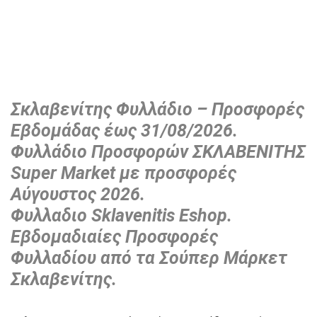
Σκλαβενίτης Φυλλάδιο – Προσφορές
Εβδομάδας έως 31/08/2026.
Φυλλάδιο Προσφορών ΣΚΛΑΒΕΝΙΤΗΣ
Super Market με προσφορές
Αύγουστος 2026.
Φυλλαδιο
Sklavenitis Eshop.
Εβδομαδιαίες Προσφορές
Φυλλαδίου από τα Σούπερ Μάρκετ
Σκλαβενίτης.