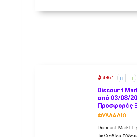
396
Discount Mar
από 03/08/20
Προσφορές 
ΦΥΛΛΑΔΙΟ
Discount Markt 
Φυλλαδίου Εβδομ