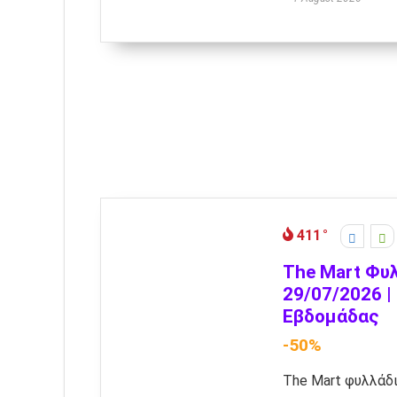
411
The Mart Φυ
29/07/2026 
Εβδομάδας
-50%
The Mart φυλλάδ