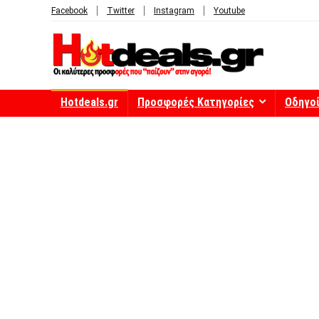
Facebook
Twitter
Instagram
Youtube
Hotdeals.gr
Προσφορές Κατηγορίες
Οδηγο