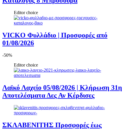
Κατάλογος 8 Μπροσούρα
Editor choice
VICKO Φυλλάδιο | Προσφορές από
01/08/2026
-50%
Editor choice
Λαϊκό Λαχείο 05/08/2026 | Κλήρωση 31η
Αποτελέσματα Δες Αν Κέρδισες
ΣΚΛΑΒΕΝΙΤΗΣ Προσφορές έως