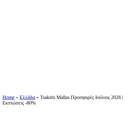
Home
»
Ελλάδα
»
Tsakiris Mallas Προσφορές Ιούλιος 2026 |
Εκπτώσεις -80%