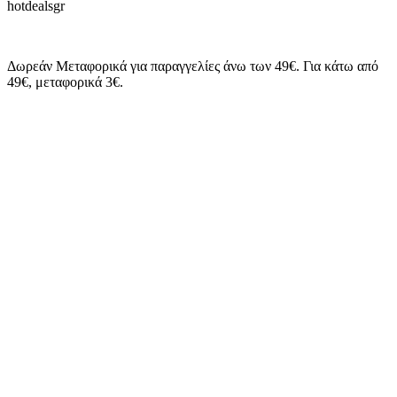
Δωρεάν Μεταφορικά για παραγγελίες άνω των 49€. Για κάτω από
49€, μεταφορικά 3€.