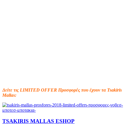
Δείτε τις LIMITED OFFER Προσφορές που έχουν τα Tsakiris
Mallas:
TSAKIRIS MALLAS ESHOP