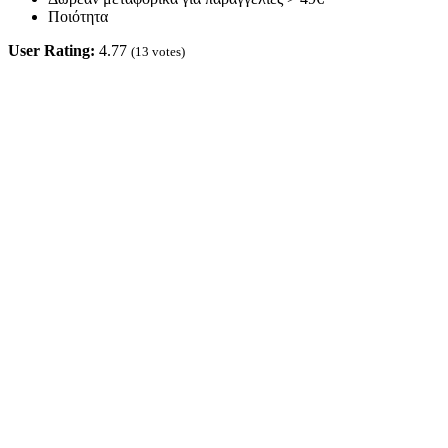
Ποιότητα
User Rating:
4.77
(
13
votes)