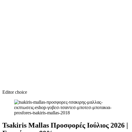
Editor choice
Tsakiris Mallas Προσφορές Ιούλιος 2026 |