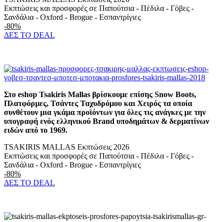
Εκπτώσεις και προσφορές σε Παπούτσια - Πέδιλα - Γόβες -
Σανδάλια - Oxford - Brogue - Εσπαντρίγιες
-80%
ΔΕΣ ΤΟ DEAL
Στο eshop Tsakiris Mallas βρίσκουμε επίσης Snow Boots,
Πλατφόρμες, Τσάντες Ταχυδρόμου και Χειρός τα οποία
συνθέτουν μια γκάμα προϊόντων για όλες τις ανάγκες με την
υπογραφή ενός ελληνικού Brand υποδημάτων & δερματίνων
ειδών από το 1969.
TSAKIRIS MALLAS Εκπτώσεις 2026
Εκπτώσεις και προσφορές σε Παπούτσια - Πέδιλα - Γόβες -
Σανδάλια - Oxford - Brogue - Εσπαντρίγιες
-80%
ΔΕΣ ΤΟ DEAL