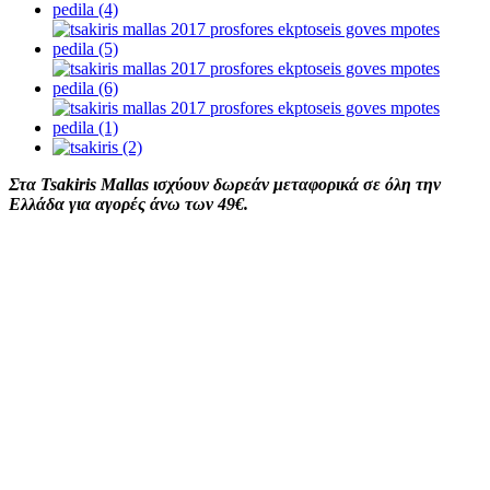
Στα Tsakiris Mallas ισχύουν δωρεάν μεταφορικά σε όλη την
Ελλάδα για αγορές άνω των 49€.