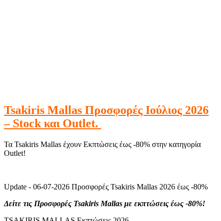
Tsakiris Mallas Προσφορές Ιούλιος 2026
– Stock και Outlet.
Τα Tsakiris Mallas έχουν Εκπτώσεις έως -80% στην κατηγορία
Outlet!
Update - 06-07-2026
Προσφορές Tsakiris Mallas 2026 έως -80%
Δείτε τις Προσφορές Tsakiris Mallas με εκπτώσεις έως -80%!
TSAKIRIS MALLAS Εκπτώσεις 2026