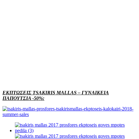
ΕΚΠΤΩΣΕΙΣ TSAKIRIS MALLAS – ΓΥΝΑΙΚΕΙΑ
ΠΑΠΟΥΤΣΙΑ -50%: