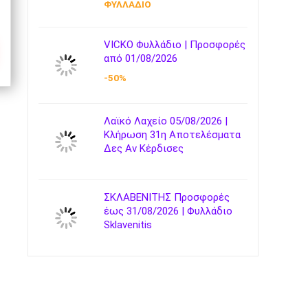
ΦΥΛΛΑΔΙΟ
VICKO Φυλλάδιο | Προσφορές
από 01/08/2026
-50%
Λαϊκό Λαχείο 05/08/2026 |
Κλήρωση 31η Αποτελέσματα
Δες Αν Κέρδισες
ΣΚΛΑΒΕΝΙΤΗΣ Προσφορές
έως 31/08/2026 | Φυλλάδιο
Sklavenitis