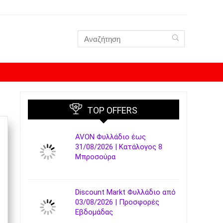
TOP OFFERS
AVON Φυλλάδιο έως
31/08/2026 | Κατάλογος 8
Μπροσούρα
Discount Markt Φυλλάδιο από
03/08/2026 | Προσφορές
Εβδομάδας