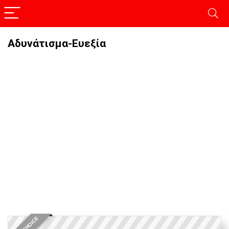
Αδυνάτισμα-Ευεξία