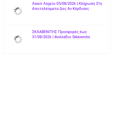
Λαϊκό Λαχείο 05/08/2026 | Κλήρωση 31η
Αποτελέσματα Δες Αν Κέρδισες
ΣΚΛΑΒΕΝΙΤΗΣ Προσφορές έως
31/08/2026 | Φυλλάδιο Sklavenitis