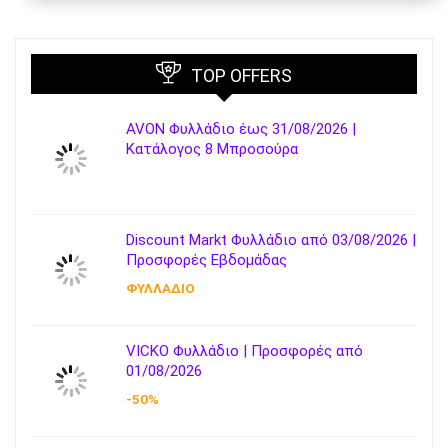
TOP OFFERS
AVON Φυλλάδιο έως 31/08/2026 |
Κατάλογος 8 Μπροσούρα
Discount Markt Φυλλάδιο από 03/08/2026 |
Προσφορές Εβδομάδας
ΦΥΛΛΑΔΙΟ
VICKO Φυλλάδιο | Προσφορές από
01/08/2026
-50%