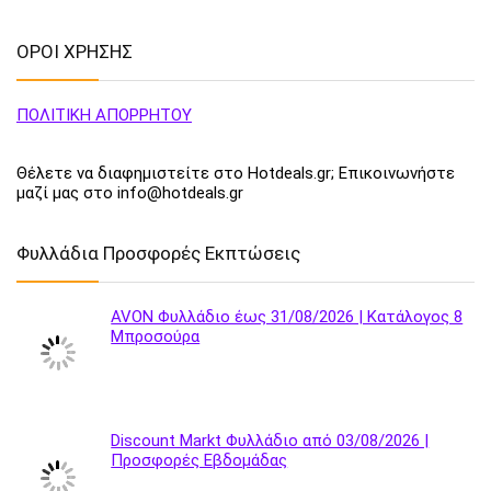
ΟΡΟΙ ΧΡΗΣΗΣ
ΠΟΛΙΤΙΚΗ ΑΠΟΡΡΗΤΟΥ
Θέλετε να διαφημιστείτε στο Hotdeals.gr; Επικοινωνήστε
μαζί μας στο info@hotdeals.gr
Φυλλάδια Προσφορές Εκπτώσεις
AVON Φυλλάδιο έως 31/08/2026 | Κατάλογος 8
Μπροσούρα
Discount Markt Φυλλάδιο από 03/08/2026 |
Προσφορές Εβδομάδας