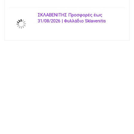
ΣΚΛΑΒΕΝΙΤΗΣ Προσφορές έως
31/08/2026 | Φυλλάδιο Sklavenitis