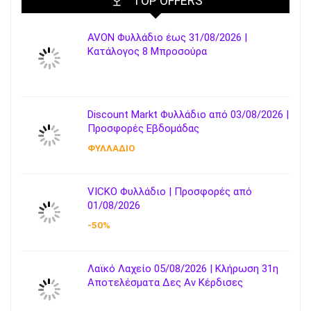
TOP OFFERS
AVON Φυλλάδιο έως 31/08/2026 |
Κατάλογος 8 Μπροσούρα
Discount Markt Φυλλάδιο από 03/08/2026 |
Προσφορές Εβδομάδας
ΦΥΛΛΑΔΙΟ
VICKO Φυλλάδιο | Προσφορές από
01/08/2026
-50%
Λαϊκό Λαχείο 05/08/2026 | Κλήρωση 31η
Αποτελέσματα Δες Αν Κέρδισες