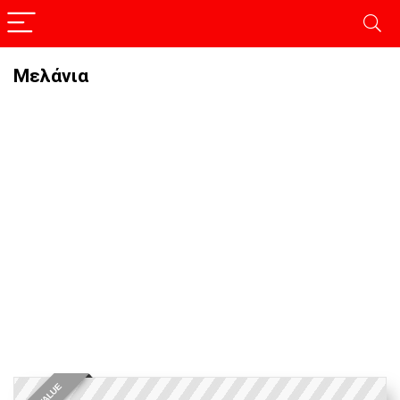
Μελάνια