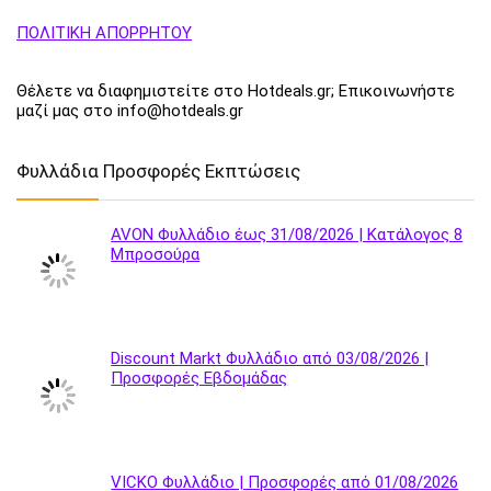
ΠΟΛΙΤΙΚΗ ΑΠΟΡΡΗΤΟΥ
Θέλετε να διαφημιστείτε στο Hotdeals.gr; Επικοινωνήστε
μαζί μας στο info@hotdeals.gr
Φυλλάδια Προσφορές Εκπτώσεις
AVON Φυλλάδιο έως 31/08/2026 | Κατάλογος 8
Μπροσούρα
Discount Markt Φυλλάδιο από 03/08/2026 |
Προσφορές Εβδομάδας
VICKO Φυλλάδιο | Προσφορές από 01/08/2026