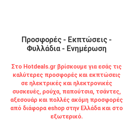
Προσφορές - Εκπτώσεις -
Φυλλάδια - Ενημέρωση
Στο Hotdeals.gr βρίσκουμε για εσάς τις
καλύτερες προσφορές και εκπτώσεις
σε ηλεκτρικές και ηλεκτρονικές
συσκευές, ρούχα, παπούτσια, τσάντες,
αξεσουάρ και πολλές ακόμη προσφορές
από διάφορα eshop στην Ελλάδα και στο
εξωτερικό.