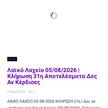
News
Λαϊκό Λαχείο 05/08/2026 |
Κλήρωση 31η Αποτελέσματα Δες
Αν Κέρδισες
3 August 2026
0
ΛΑΙΚΟ ΛΑΧΕΙΟ 05-08-2026 ΚΛΗΡΩΣΗ 31η | Δες αν