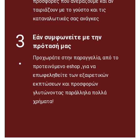
προσφορές που ανεβάζουμε και αν
ταιριάζουν με το γούστο και τις
καταναλωτικές σας ανάγκες
3
Εάν συμφωνείτε με την
πρότασή μας
.
Προχωράτε στην παραγγελία, από το
προτεινόμενο eshop ,για να
επωφεληθείτε των εξαιρετικών
εκπτώσεων και προσφορών
γλυτώνοντας παράλληλα πολλά
χρήματα!