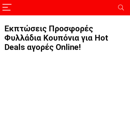
Εκπτώσεις Προσφορές
Φυλλάδια Κουπόνια για Hot
Deals αγορές Online!