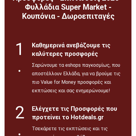
Φυλλάδια Super Market -
Κουπόνια - Δωροεπιταγές
1
Καθημερινά ανεβάζουμε τις
καλύτερες προσφορές
.
Σαρώνουμε τα eshops παγκοσμίως, που
αποστέλλουν Ελλάδα, για να βρούμε τις
πιο Value for Money προσφορές και
εκπτώσεις και σας ενημερώνουμε!
2
Ελέγχετε τις Προσφορές που
προτείνει το Hotdeals.gr
.
Τσεκάρετε τις εκπτώσεις και τις