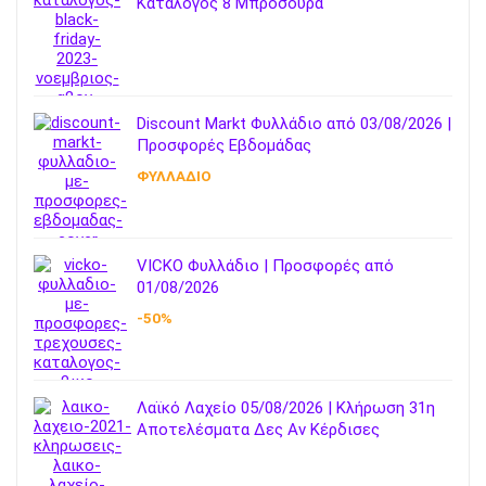
Κατάλογος 8 Μπροσούρα
Discount Markt Φυλλάδιο από 03/08/2026 |
Προσφορές Εβδομάδας
ΦΥΛΛΑΔΙΟ
VICKO Φυλλάδιο | Προσφορές από
01/08/2026
-50%
Λαϊκό Λαχείο 05/08/2026 | Κλήρωση 31η
Αποτελέσματα Δες Αν Κέρδισες