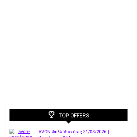
TOP OFFERS
AVON Φυλλάδιο έως 31/08/2026 |