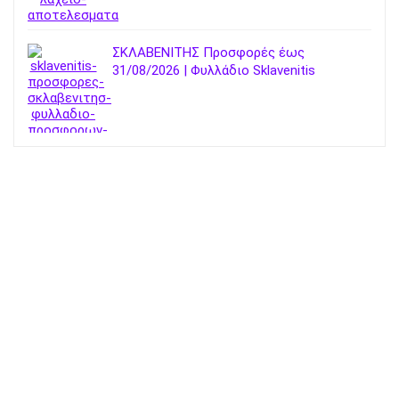
ΣΚΛΑΒΕΝΙΤΗΣ Προσφορές έως
31/08/2026 | Φυλλάδιο Sklavenitis