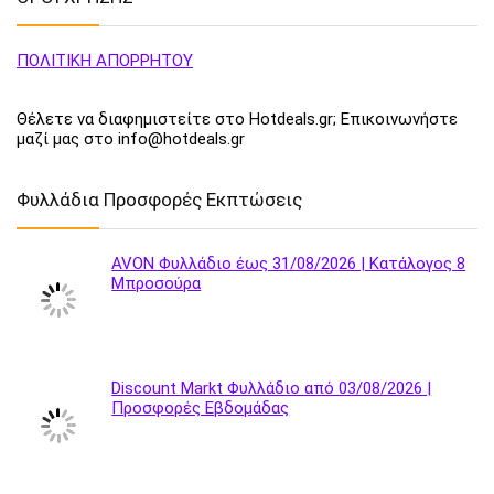
ΠΟΛΙΤΙΚΗ ΑΠΟΡΡΗΤΟΥ
Θέλετε να διαφημιστείτε στο Hotdeals.gr; Επικοινωνήστε
μαζί μας στο info@hotdeals.gr
Φυλλάδια Προσφορές Εκπτώσεις
AVON Φυλλάδιο έως 31/08/2026 | Κατάλογος 8
Μπροσούρα
Discount Markt Φυλλάδιο από 03/08/2026 |
Προσφορές Εβδομάδας