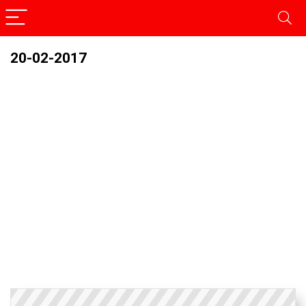
20-02-2017