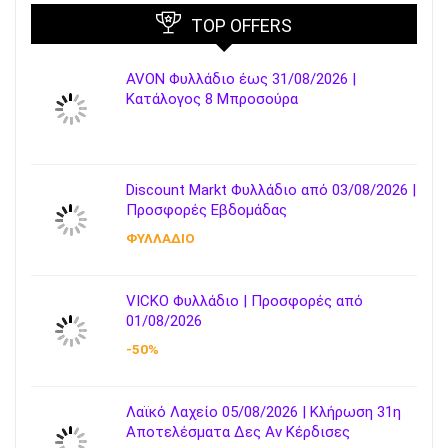
TOP OFFERS
AVON Φυλλάδιο έως 31/08/2026 |
Κατάλογος 8 Μπροσούρα
Discount Markt Φυλλάδιο από 03/08/2026 |
Προσφορές Εβδομάδας
ΦΥΛΛΑΔΙΟ
VICKO Φυλλάδιο | Προσφορές από
01/08/2026
-50%
Λαϊκό Λαχείο 05/08/2026 | Κλήρωση 31η
Αποτελέσματα Δες Αν Κέρδισες