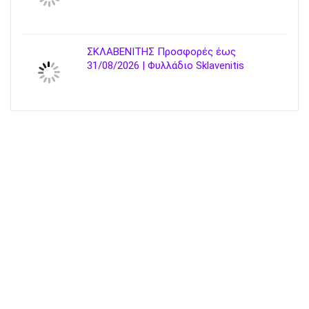
ΣΚΛΑΒΕΝΙΤΗΣ Προσφορές έως
31/08/2026 | Φυλλάδιο Sklavenitis