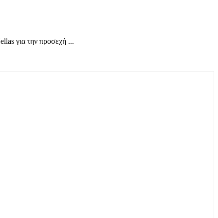
las για την προσεχή ...