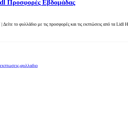
idl Προσφορές Εβδομάδας
ίτε το φυλλάδιο με τις προσφορές και τις εκπτώσεις από τα Lidl Hel
TOP OFFERS