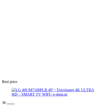
Best price
36