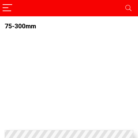
75-300mm