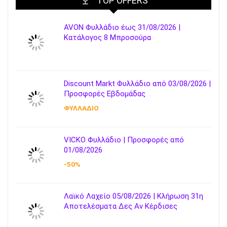
TOP OFFERS
AVON Φυλλάδιο έως 31/08/2026 |
Κατάλογος 8 Μπροσούρα
Discount Markt Φυλλάδιο από 03/08/2026 |
Προσφορές Εβδομάδας
ΦΥΛΛΑΔΙΟ
VICKO Φυλλάδιο | Προσφορές από
01/08/2026
-50%
Λαϊκό Λαχείο 05/08/2026 | Κλήρωση 31η
Αποτελέσματα Δες Αν Κέρδισες