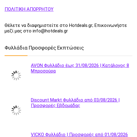
ΠΟΛΙΤΙΚΗ ΑΠΟΡΡΗΤΟΥ
Θέλετε να διαφημιστείτε στο Hotdeals.gr; Επικοινωνήστε
μαζί μας στο info@hotdeals.gr
Φυλλάδια Προσφορές Εκπτώσεις
AVON Φυλλάδιο έως 31/08/2026 | Κατάλογος 8
Μπροσούρα
Discount Markt Φυλλάδιο από 03/08/2026 |
Προσφορές Εβδομάδας
VICKO Φυλλάδιο | Προσφορές από 01/08/2026