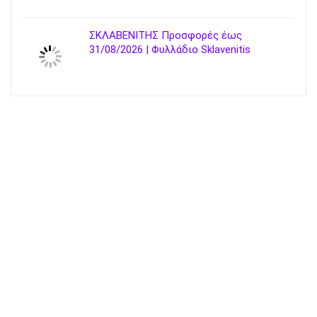
ΣΚΛΑΒΕΝΙΤΗΣ Προσφορές έως
31/08/2026 | Φυλλάδιο Sklavenitis