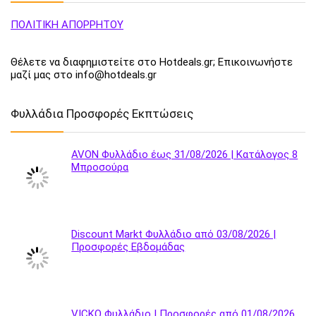
ΠΟΛΙΤΙΚΗ ΑΠΟΡΡΗΤΟΥ
Θέλετε να διαφημιστείτε στο Hotdeals.gr; Επικοινωνήστε
μαζί μας στο info@hotdeals.gr
Φυλλάδια Προσφορές Εκπτώσεις
AVON Φυλλάδιο έως 31/08/2026 | Κατάλογος 8
Μπροσούρα
Discount Markt Φυλλάδιο από 03/08/2026 |
Προσφορές Εβδομάδας
VICKO Φυλλάδιο | Προσφορές από 01/08/2026