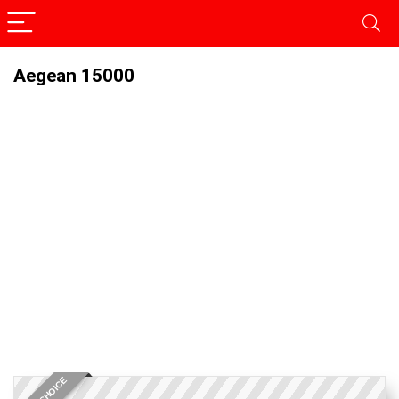
Aegean 15000