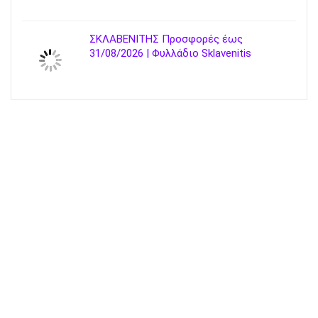
ΣΚΛΑΒΕΝΙΤΗΣ Προσφορές έως
31/08/2026 | Φυλλάδιο Sklavenitis