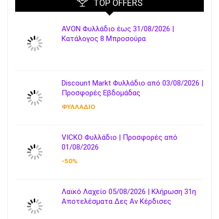
TOP OFFERS
AVON Φυλλάδιο έως 31/08/2026 |
Κατάλογος 8 Μπροσούρα
Discount Markt Φυλλάδιο από 03/08/2026 |
Προσφορές Εβδομάδας
ΦΥΛΛΑΔΙΟ
VICKO Φυλλάδιο | Προσφορές από
01/08/2026
-50%
Λαϊκό Λαχείο 05/08/2026 | Κλήρωση 31η
Αποτελέσματα Δες Αν Κέρδισες