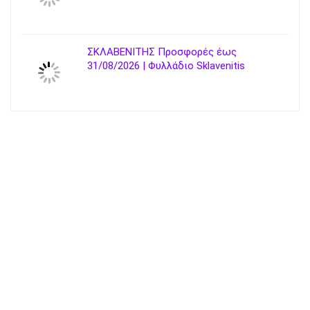
ΣΚΛΑΒΕΝΙΤΗΣ Προσφορές έως
31/08/2026 | Φυλλάδιο Sklavenitis