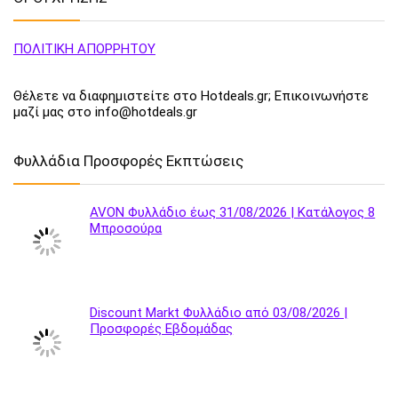
ΠΟΛΙΤΙΚΗ ΑΠΟΡΡΗΤΟΥ
Θέλετε να διαφημιστείτε στο Hotdeals.gr; Επικοινωνήστε
μαζί μας στο info@hotdeals.gr
Φυλλάδια Προσφορές Εκπτώσεις
AVON Φυλλάδιο έως 31/08/2026 | Κατάλογος 8
Μπροσούρα
Discount Markt Φυλλάδιο από 03/08/2026 |
Προσφορές Εβδομάδας