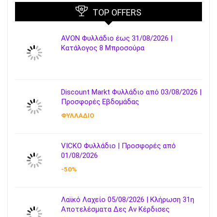
TOP OFFERS
AVON Φυλλάδιο έως 31/08/2026 |
Κατάλογος 8 Μπροσούρα
Discount Markt Φυλλάδιο από 03/08/2026 |
Προσφορές Εβδομάδας
ΦΥΛΛΑΔΙΟ
VICKO Φυλλάδιο | Προσφορές από
01/08/2026
-50%
Λαϊκό Λαχείο 05/08/2026 | Κλήρωση 31η
Αποτελέσματα Δες Αν Κέρδισες