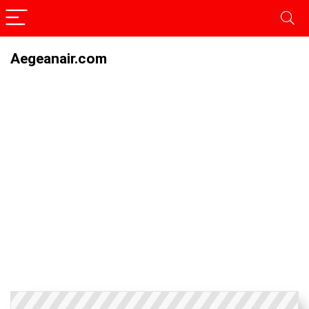
Aegeanair.com