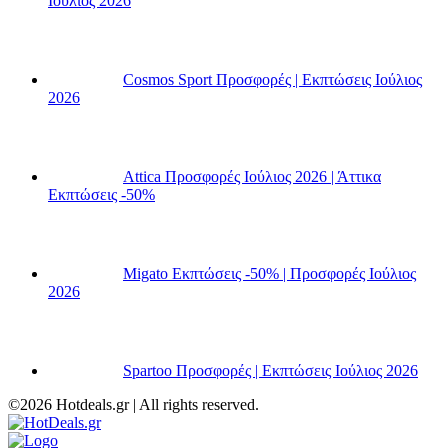
Ιούλιος 2026
Cosmos Sport Προσφορές | Εκπτώσεις Ιούλιος
2026
Attica Προσφορές Ιούλιος 2026 | Άττικα
Εκπτώσεις -50%
Migato Εκπτώσεις -50% | Προσφορές Ιούλιος
2026
Spartoo Προσφορές | Εκπτώσεις Ιούλιος 2026
©2026 Hotdeals.gr | All rights reserved.