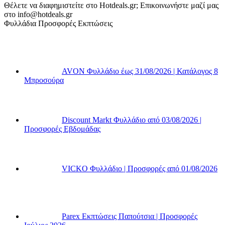
Θέλετε να διαφημιστείτε στο Hotdeals.gr; Επικοινωνήστε μαζί μας
στο info@hotdeals.gr
Φυλλάδια Προσφορές Εκπτώσεις
AVON Φυλλάδιο έως 31/08/2026 | Κατάλογος 8
Μπροσούρα
Discount Markt Φυλλάδιο από 03/08/2026 |
Προσφορές Εβδομάδας
VICKO Φυλλάδιο | Προσφορές από 01/08/2026
Parex Εκπτώσεις Παπούτσια | Προσφορές