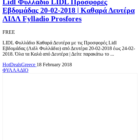
Lidl Φυλλάδιο LIDL Προσφορές
Εβδομάδας 20-02-2018 | Καθαρά Δευτέρα
ΛΙΔΛ Fylladio Prosfores
FREE
LIDL Φυλλάδιο Καθαρά Δευτέρα με τις Προσφορές Lidl
Εβδομάδας (Λιδλ Φυλλάδιο) από Δευτέρα 20-02-2018 έως 24-02-
2018. Όλα τα Καλά από Δευτέρα | Δείτε παρακάτω το ...
HotDealsGreece
18 February 2018
ΦΥΛΛΑΔΙΟ
TOP OFFERS