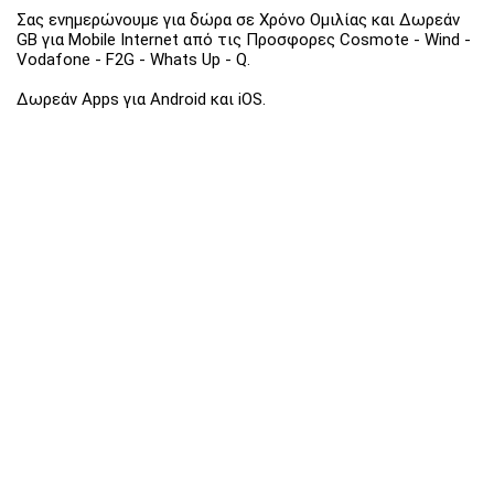
Σας ενημερώνουμε για δώρα σε Χρόνο Ομιλίας και Δωρεάν
GB για Mobile Internet από τις Προσφορες Cosmote - Wind -
Vodafone - F2G - Whats Up - Q.
Δωρεάν Apps για Android και iOS.