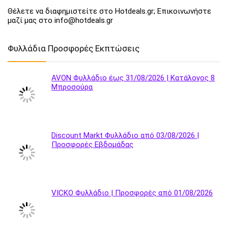
Θέλετε να διαφημιστείτε στο Hotdeals.gr; Επικοινωνήστε
μαζί μας στο info@hotdeals.gr
Φυλλάδια Προσφορές Εκπτώσεις
AVON Φυλλάδιο έως 31/08/2026 | Κατάλογος 8
Μπροσούρα
Discount Markt Φυλλάδιο από 03/08/2026 |
Προσφορές Εβδομάδας
VICKO Φυλλάδιο | Προσφορές από 01/08/2026