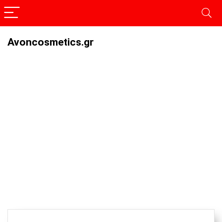
Avoncosmetics.gr