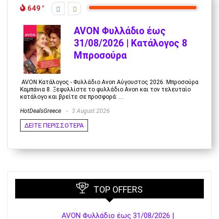
649
AVON Φυλλάδιο έως
31/08/2026 | Κατάλογος 8
Μπροσούρα
AVON Κατάλογος - Φυλλάδιο Avon Αύγουστος 2026. Μπροσούρα
Καμπάνια 8. Ξεφυλλίστε το φυλλάδιο Avon και τον τελευταίο
κατάλογο και βρείτε σε προσφορά: ...
HotDealsGreece
3 August 2026
ΔΕΙΤΕ ΠΕΡΙΣΣΟΤΕΡΑ
TOP OFFERS
AVON Φυλλάδιο έως 31/08/2026 |