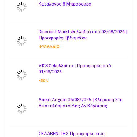
Κατάλογος 8 Μπροσούρα
Discount Markt Φυλλάδιο από 03/08/2026 |
Προσφορές Εβδομάδας
ΦΥΛΛΑΔΙΟ
VICKO Φυλλάδιο | Προσφορές από
01/08/2026
-50%
Λαϊκό Λαχείο 05/08/2026 | Κλήρωση 31η
Αποτελέσματα Δες Αν Κέρδισες
ΣΚΛΑΒΕΝΙΤΗΣ Προσφορές έως