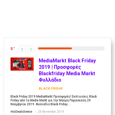
5
MediaMarkt Black Friday
2019 | Προσφορές
Blackfriday Media Markt
Φυλλάδιο
BLACK FRIDAY
Black Friday 2019 MediaMarkt Προσφορές! Εκπτώσεις Black
Friday από τα Media Markt για την Μαύρη Παρασκεύη 29
Νοεμβρίου 2019. Φυλλάδιο Black Friday ...
HotDealsGreece
28 November 2019