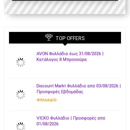
TOP OFFERS
AVON Φυλλάδιο έως 31/08/2026 |
Κατάλογος 8 Μπροσούρα
Discount Markt Φυλλάδιο από 03/08/2026 |
Προσφορές Εβδομάδας
ΦΥΛΛΑΔΙΟ
VICKO Φυλλάδιο | Προσφορές από
01/08/2026