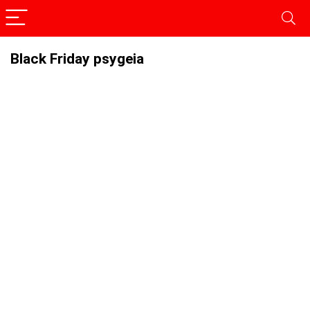
Black Friday psygeia