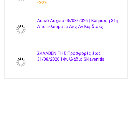
-50%
Λαϊκό Λαχείο 05/08/2026 | Κλήρωση 31η
Αποτελέσματα Δες Αν Κέρδισες
ΣΚΛΑΒΕΝΙΤΗΣ Προσφορές έως
31/08/2026 | Φυλλάδιο Sklavenitis