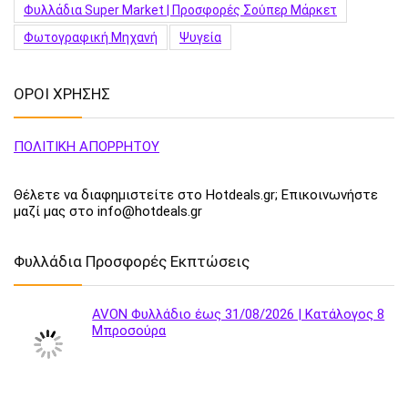
Φυλλάδια Super Market | Προσφορές Σούπερ Μάρκετ
Φωτογραφική Μηχανή
Ψυγεία
ΟΡΟΙ ΧΡΗΣΗΣ
ΠΟΛΙΤΙΚΗ ΑΠΟΡΡΗΤΟΥ
Θέλετε να διαφημιστείτε στο Hotdeals.gr; Επικοινωνήστε
μαζί μας στο info@hotdeals.gr
Φυλλάδια Προσφορές Εκπτώσεις
AVON Φυλλάδιο έως 31/08/2026 | Κατάλογος 8
Μπροσούρα