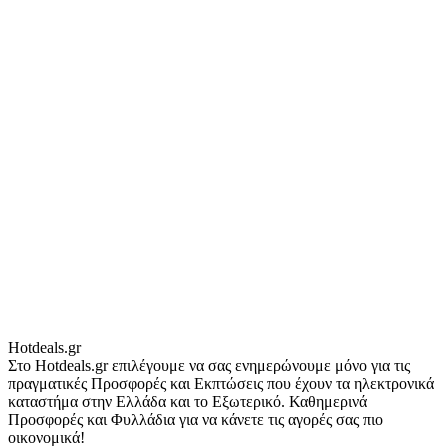
Hotdeals.gr
Στο Hotdeals.gr επιλέγουμε να σας ενημερώνουμε μόνο για τις
πραγματικές Προσφορές και Εκπτώσεις που έχουν τα ηλεκτρονικά
καταστήμα στην Ελλάδα και το Εξωτερικό. Καθημερινά
Προσφορές και Φυλλάδια για να κάνετε τις αγορές σας πιο
οικονομικά!