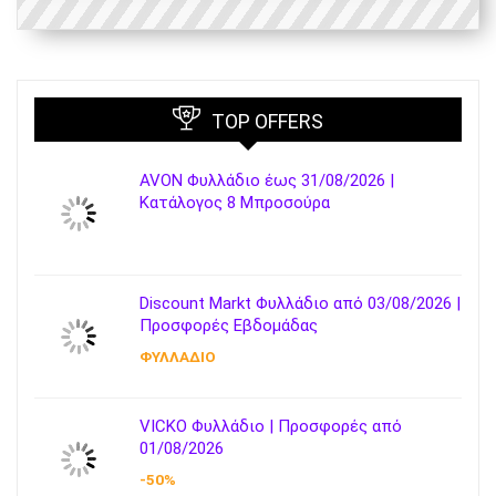
TOP OFFERS
AVON Φυλλάδιο έως 31/08/2026 |
Κατάλογος 8 Μπροσούρα
Discount Markt Φυλλάδιο από 03/08/2026 |
Προσφορές Εβδομάδας
ΦΥΛΛΑΔΙΟ
VICKO Φυλλάδιο | Προσφορές από
01/08/2026
-50%