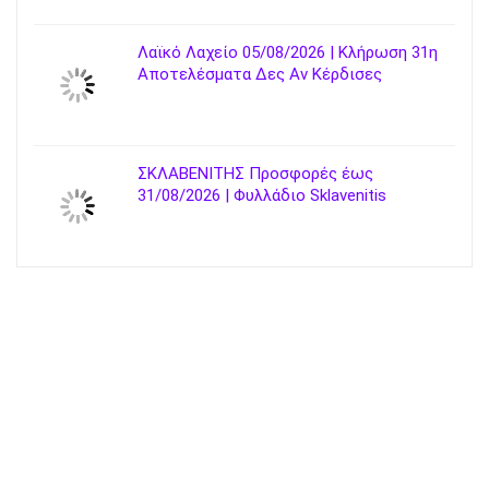
Λαϊκό Λαχείο 05/08/2026 | Κλήρωση 31η
Αποτελέσματα Δες Αν Κέρδισες
ΣΚΛΑΒΕΝΙΤΗΣ Προσφορές έως
31/08/2026 | Φυλλάδιο Sklavenitis