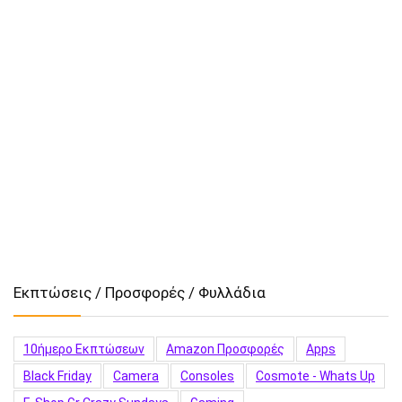
Εκπτώσεις / Προσφορές / Φυλλάδια
10ήμερο Εκπτώσεων
Amazon Προσφορές
Apps
Black Friday
Camera
Consoles
Cosmote - Whats Up