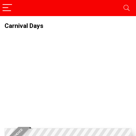
Carnival Days