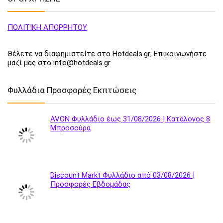
ΠΟΛΙΤΙΚΗ ΑΠΟΡΡΗΤΟΥ
Θέλετε να διαφημιστείτε στο Hotdeals.gr; Επικοινωνήστε
μαζί μας στο info@hotdeals.gr
Φυλλάδια Προσφορές Εκπτώσεις
AVON Φυλλάδιο έως 31/08/2026 | Κατάλογος 8
Μπροσούρα
Discount Markt Φυλλάδιο από 03/08/2026 |
Προσφορές Εβδομάδας