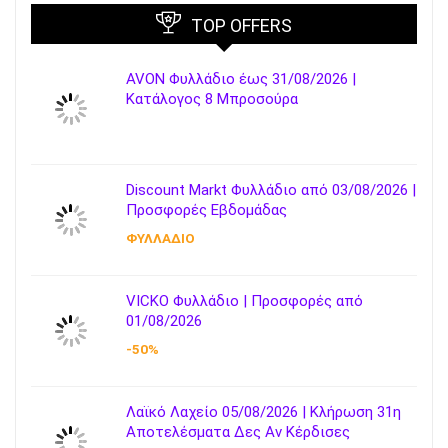
TOP OFFERS
AVON Φυλλάδιο έως 31/08/2026 |
Κατάλογος 8 Μπροσούρα
Discount Markt Φυλλάδιο από 03/08/2026 |
Προσφορές Εβδομάδας
ΦΥΛΛΑΔΙΟ
VICKO Φυλλάδιο | Προσφορές από
01/08/2026
-50%
Λαϊκό Λαχείο 05/08/2026 | Κλήρωση 31η
Αποτελέσματα Δες Αν Κέρδισες