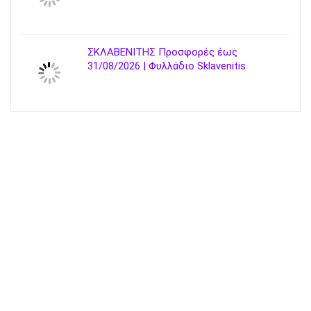
ΣΚΛΑΒΕΝΙΤΗΣ Προσφορές έως
31/08/2026 | Φυλλάδιο Sklavenitis