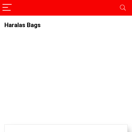
Haralas Bags