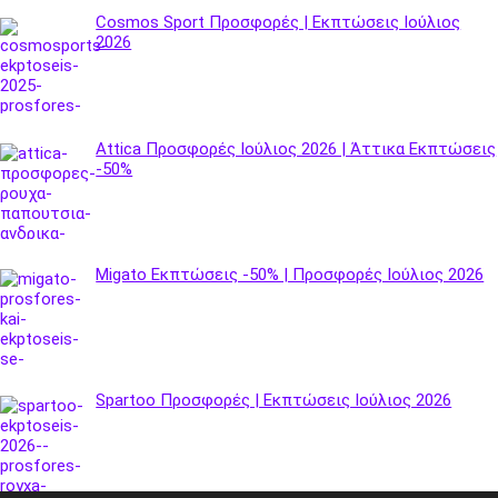
Cosmos Sport Προσφορές | Εκπτώσεις Ιούλιος
2026
Attica Προσφορές Ιούλιος 2026 | Άττικα Εκπτώσεις
-50%
Migato Εκπτώσεις -50% | Προσφορές Ιούλιος 2026
Spartoo Προσφορές | Εκπτώσεις Ιούλιος 2026