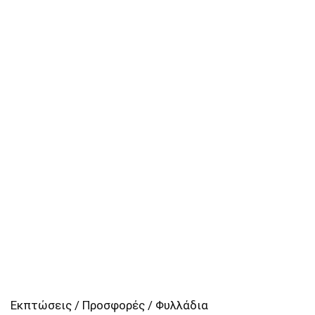
Εκπτώσεις / Προσφορές / Φυλλάδια