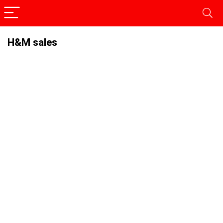
H&M sales