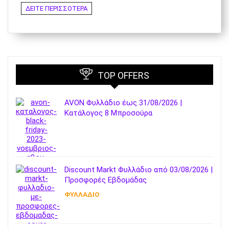
ΔΕΙΤΕ ΠΕΡΙΣΣΟΤΕΡΑ
TOP OFFERS
AVON Φυλλάδιο έως 31/08/2026 |
Κατάλογος 8 Μπροσούρα
Discount Markt Φυλλάδιο από 03/08/2026 |
Προσφορές Εβδομάδας
ΦΥΛΛΑΔΙΟ