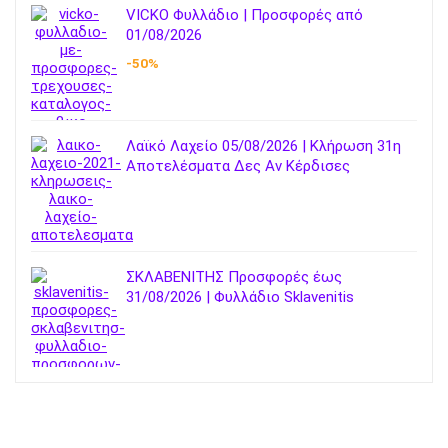
VICKO Φυλλάδιο | Προσφορές από
01/08/2026
-50%
Λαϊκό Λαχείο 05/08/2026 | Κλήρωση 31η
Αποτελέσματα Δες Αν Κέρδισες
ΣΚΛΑΒΕΝΙΤΗΣ Προσφορές έως
31/08/2026 | Φυλλάδιο Sklavenitis