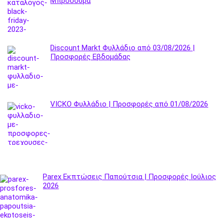
Μπροσούρα
Discount Markt Φυλλάδιο από 03/08/2026 |
Προσφορές Εβδομάδας
VICKO Φυλλάδιο | Προσφορές από 01/08/2026
Parex Εκπτώσεις Παπούτσια | Προσφορές Ιούλιος
2026