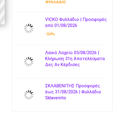
ΦΥΛΛΑΔΙΟ
VICKO Φυλλάδιο | Προσφορές
από 01/08/2026
-50%
Λαϊκό Λαχείο 05/08/2026 |
Κλήρωση 31η Αποτελέσματα
Δες Αν Κέρδισες
ΣΚΛΑΒΕΝΙΤΗΣ Προσφορές
έως 31/08/2026 | Φυλλάδιο
Sklavenitis