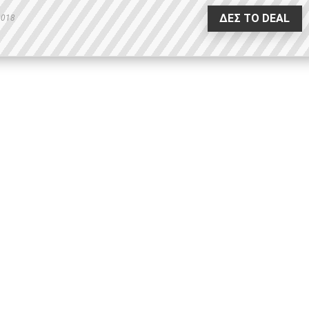
ΔΕΣ ΤΟ DEAL
2018