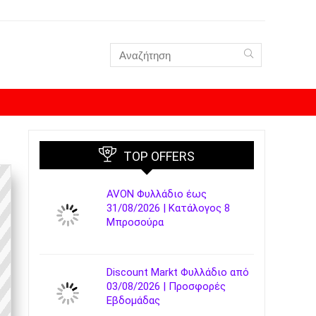
TOP OFFERS
AVON Φυλλάδιο έως
31/08/2026 | Κατάλογος 8
Μπροσούρα
Discount Markt Φυλλάδιο από
03/08/2026 | Προσφορές
Εβδομάδας