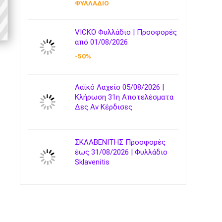
ΦΥΛΛΑΔΙΟ
VICKO Φυλλάδιο | Προσφορές
από 01/08/2026
-50%
Λαϊκό Λαχείο 05/08/2026 |
Κλήρωση 31η Αποτελέσματα
Δες Αν Κέρδισες
ΣΚΛΑΒΕΝΙΤΗΣ Προσφορές
έως 31/08/2026 | Φυλλάδιο
Sklavenitis