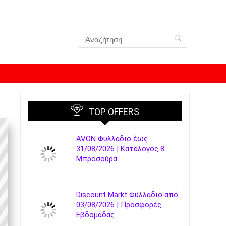
TOP OFFERS
AVON Φυλλάδιο έως
31/08/2026 | Κατάλογος 8
Μπροσούρα
Discount Markt Φυλλάδιο από
03/08/2026 | Προσφορές
Εβδομάδας