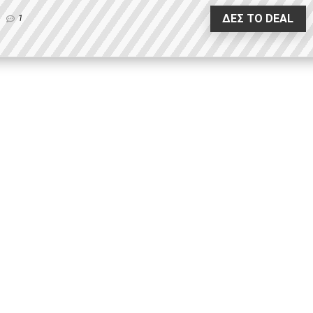
ΔΕΣ ΤΟ DEAL
1