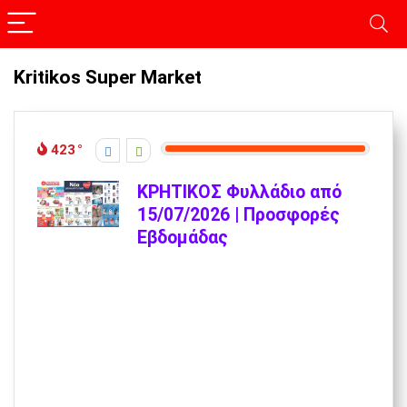
Kritikos Super Market
423
ΚΡΗΤΙΚΟΣ Φυλλάδιο από
15/07/2026 | Προσφορές
Εβδομάδας