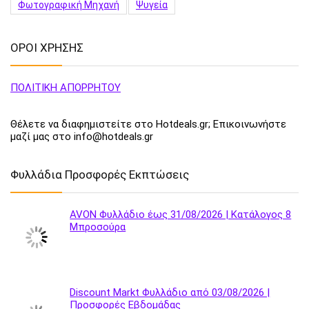
Φωτογραφική Μηχανή
Ψυγεία
ΟΡΟΙ ΧΡΗΣΗΣ
ΠΟΛΙΤΙΚΗ ΑΠΟΡΡΗΤΟΥ
Θέλετε να διαφημιστείτε στο Hotdeals.gr; Επικοινωνήστε
μαζί μας στο info@hotdeals.gr
Φυλλάδια Προσφορές Εκπτώσεις
AVON Φυλλάδιο έως 31/08/2026 | Κατάλογος 8
Μπροσούρα
Discount Markt Φυλλάδιο από 03/08/2026 |
Προσφορές Εβδομάδας