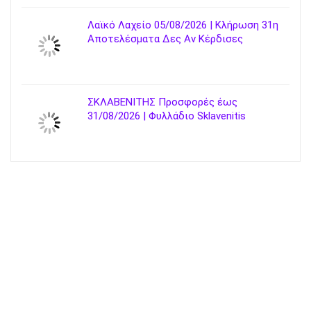
Λαϊκό Λαχείο 05/08/2026 | Κλήρωση 31η
Αποτελέσματα Δες Αν Κέρδισες
ΣΚΛΑΒΕΝΙΤΗΣ Προσφορές έως
31/08/2026 | Φυλλάδιο Sklavenitis