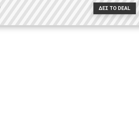
ΔΕΣ ΤΟ DEAL
8