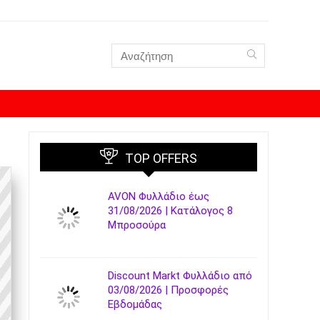
TOP OFFERS
AVON Φυλλάδιο έως
31/08/2026 | Κατάλογος 8
Μπροσούρα
Discount Markt Φυλλάδιο από
03/08/2026 | Προσφορές
Εβδομάδας