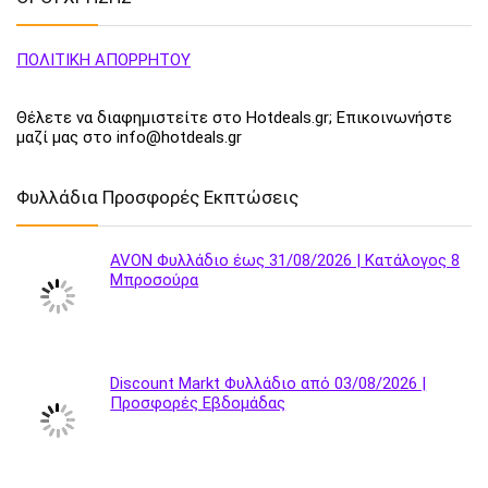
ΠΟΛΙΤΙΚΗ ΑΠΟΡΡΗΤΟΥ
Θέλετε να διαφημιστείτε στο Hotdeals.gr; Επικοινωνήστε
μαζί μας στο info@hotdeals.gr
Φυλλάδια Προσφορές Εκπτώσεις
AVON Φυλλάδιο έως 31/08/2026 | Κατάλογος 8
Μπροσούρα
Discount Markt Φυλλάδιο από 03/08/2026 |
Προσφορές Εβδομάδας