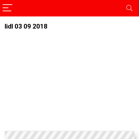
lidl 03 09 2018