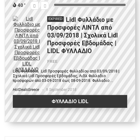
40
Lidl Φυλλάδιο με
EXPIRED
Προσφορές ΛΙΝΤΛ από
03/09/2018 | Σχολικά Lidl
Προσφορές Εβδομάδας |
LIDL ΦΥΛΛΑΔΙΟ
FREE
LIDL Φυλλάδιο, Lidl Προσφορές Φυλλαδίου από 03/09/2018 |
Σχολικά Lidl Προσφορές Εβδομάδας, Λιδλ Φυλλαδιο
προσφορών από 03-09-2018 έως 08-09-2018. Φυλλαδιο ...
HotDealsGreece
9 September 2018
ΦΥΛΛΑΔΙΟ LIDL