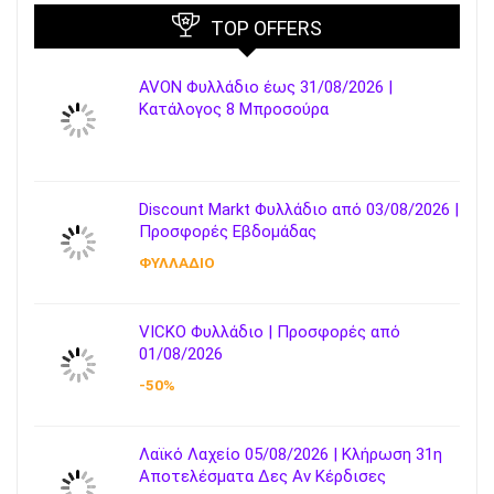
TOP OFFERS
AVON Φυλλάδιο έως 31/08/2026 |
Κατάλογος 8 Μπροσούρα
Discount Markt Φυλλάδιο από 03/08/2026 |
Προσφορές Εβδομάδας
ΦΥΛΛΑΔΙΟ
VICKO Φυλλάδιο | Προσφορές από
01/08/2026
-50%
Λαϊκό Λαχείο 05/08/2026 | Κλήρωση 31η
Αποτελέσματα Δες Αν Κέρδισες