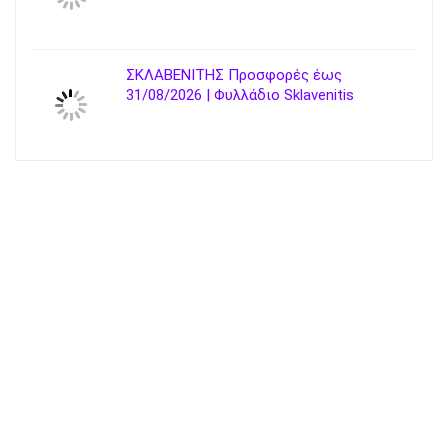
ΣΚΛΑΒΕΝΙΤΗΣ Προσφορές έως
31/08/2026 | Φυλλάδιο Sklavenitis