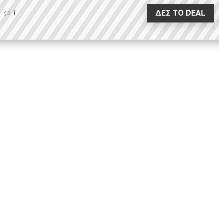
ΔΕΣ ΤΟ DEAL
1