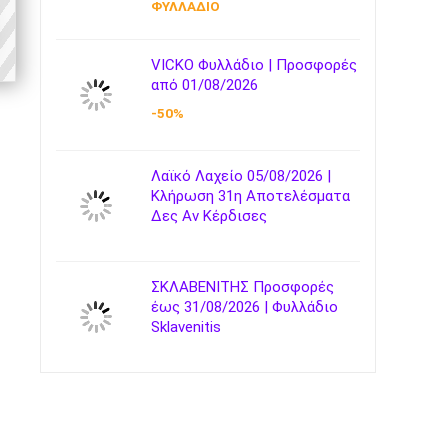
ΦΥΛΛΑΔΙΟ
VICKO Φυλλάδιο | Προσφορές
από 01/08/2026
-50%
Λαϊκό Λαχείο 05/08/2026 |
Κλήρωση 31η Αποτελέσματα
Δες Αν Κέρδισες
ΣΚΛΑΒΕΝΙΤΗΣ Προσφορές
έως 31/08/2026 | Φυλλάδιο
Sklavenitis