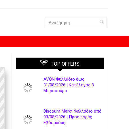
TOP OFFERS
AVON Φυλλάδιο έως
31/08/2026 | Κατάλογος 8
Μπροσούρα
Discount Markt Φυλλάδιο από
03/08/2026 | Προσφορές
Εβδομάδας