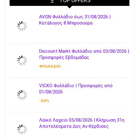
TOP OFFERS
AVON Φυλλάδιο έως 31/08/2026 |
Κατάλογος 8 Μπροσούρα
Discount Markt Φυλλάδιο από 03/08/2026 |
Προσφορές Εβδομάδας
ΦΥΛΛΑΔΙΟ
VICKO Φυλλάδιο | Προσφορές από
01/08/2026
-50%
Λαϊκό Λαχείο 05/08/2026 | Κλήρωση 31η
Αποτελέσματα Δες Αν Κέρδισες