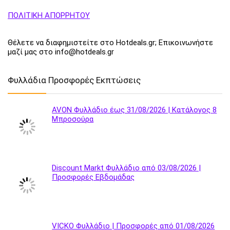
ΠΟΛΙΤΙΚΗ ΑΠΟΡΡΗΤΟΥ
Θέλετε να διαφημιστείτε στο Hotdeals.gr; Επικοινωνήστε
μαζί μας στο info@hotdeals.gr
Φυλλάδια Προσφορές Εκπτώσεις
AVON Φυλλάδιο έως 31/08/2026 | Κατάλογος 8
Μπροσούρα
Discount Markt Φυλλάδιο από 03/08/2026 |
Προσφορές Εβδομάδας
VICKO Φυλλάδιο | Προσφορές από 01/08/2026