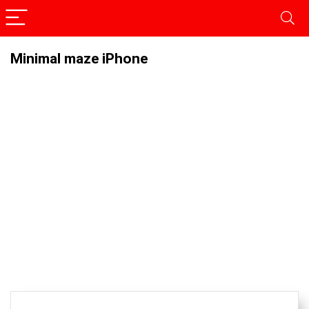
Minimal maze iPhone