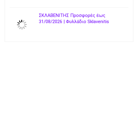
ΣΚΛΑΒΕΝΙΤΗΣ Προσφορές έως
31/08/2026 | Φυλλάδιο Sklavenitis