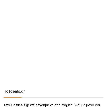
Hotdeals.gr
Στο Hotdeals.gr επιλέγουμε να σας ενημερώνουμε μόνο για