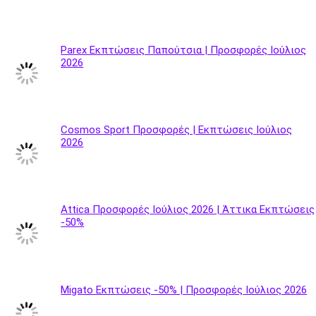
Parex Εκπτώσεις Παπούτσια | Προσφορές Ιούλιος
2026
Cosmos Sport Προσφορές | Εκπτώσεις Ιούλιος
2026
Attica Προσφορές Ιούλιος 2026 | Άττικα Εκπτώσεις
-50%
Migato Εκπτώσεις -50% | Προσφορές Ιούλιος 2026