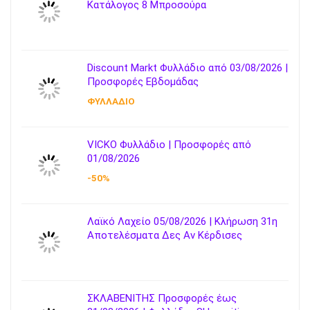
Κατάλογος 8 Μπροσούρα
Discount Markt Φυλλάδιο από 03/08/2026 |
Προσφορές Εβδομάδας
ΦΥΛΛΑΔΙΟ
VICKO Φυλλάδιο | Προσφορές από
01/08/2026
-50%
Λαϊκό Λαχείο 05/08/2026 | Κλήρωση 31η
Αποτελέσματα Δες Αν Κέρδισες
ΣΚΛΑΒΕΝΙΤΗΣ Προσφορές έως