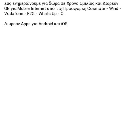
Σας ενημερώνουμε για δώρα σε Χρόνο Ομιλίας και Δωρεάν
GB για Mobile Internet από τις Προσφορες Cosmote - Wind -
Vodafone - F2G - Whats Up - Q.
Δωρεάν Apps για Android και iOS.