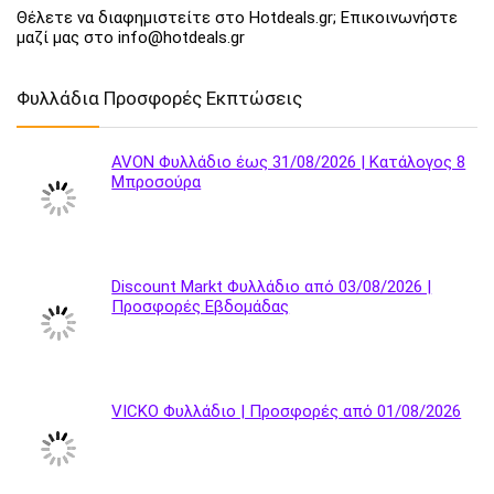
Θέλετε να διαφημιστείτε στο Hotdeals.gr; Επικοινωνήστε
μαζί μας στο info@hotdeals.gr
Φυλλάδια Προσφορές Εκπτώσεις
AVON Φυλλάδιο έως 31/08/2026 | Κατάλογος 8
Μπροσούρα
Discount Markt Φυλλάδιο από 03/08/2026 |
Προσφορές Εβδομάδας
VICKO Φυλλάδιο | Προσφορές από 01/08/2026