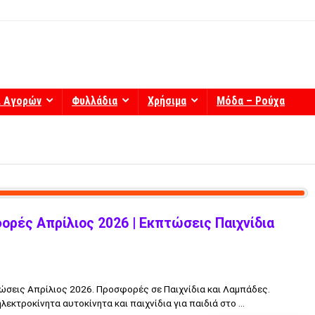
ί Αγορών
Φυλλάδια
Χρήσιμα
Μόδα – Ρούχα
ρές Απρίλιος 2026 | Εκπτώσεις Παιχνίδια
ώσεις Απρίλιος 2026. Προσφορές σε Παιχνίδια και Λαμπάδες.
κτροκίνητα αυτοκίνητα και παιχνίδια για παιδιά στο ...