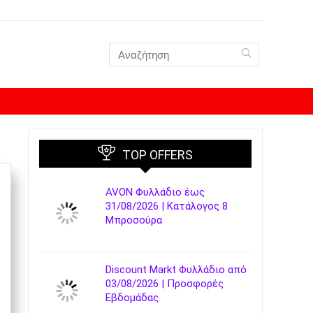
TOP OFFERS
AVON Φυλλάδιο έως
31/08/2026 | Κατάλογος 8
Μπροσούρα
Discount Markt Φυλλάδιο από
03/08/2026 | Προσφορές
Εβδομάδας