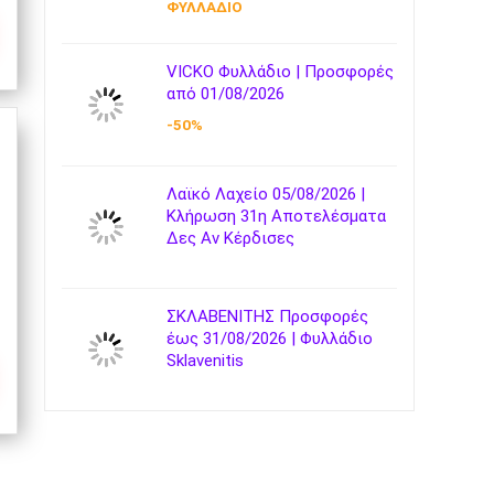
ΦΥΛΛΑΔΙΟ
VICKO Φυλλάδιο | Προσφορές
από 01/08/2026
-50%
Λαϊκό Λαχείο 05/08/2026 |
Κλήρωση 31η Αποτελέσματα
Δες Αν Κέρδισες
ΣΚΛΑΒΕΝΙΤΗΣ Προσφορές
έως 31/08/2026 | Φυλλάδιο
Sklavenitis