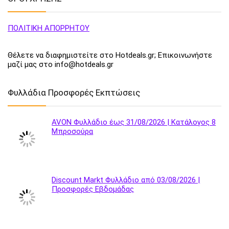
ΠΟΛΙΤΙΚΗ ΑΠΟΡΡΗΤΟΥ
Θέλετε να διαφημιστείτε στο Hotdeals.gr; Επικοινωνήστε
μαζί μας στο info@hotdeals.gr
Φυλλάδια Προσφορές Εκπτώσεις
AVON Φυλλάδιο έως 31/08/2026 | Κατάλογος 8
Μπροσούρα
Discount Markt Φυλλάδιο από 03/08/2026 |
Προσφορές Εβδομάδας