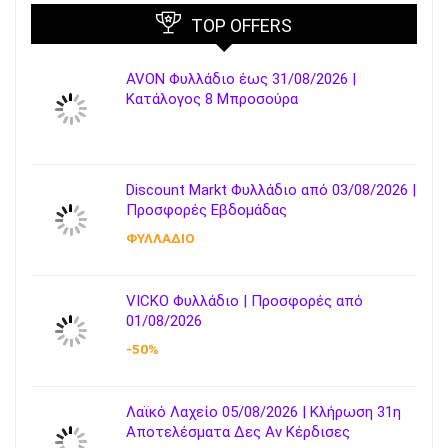
TOP OFFERS
AVON Φυλλάδιο έως 31/08/2026 |
Κατάλογος 8 Μπροσούρα
Discount Markt Φυλλάδιο από 03/08/2026 |
Προσφορές Εβδομάδας
ΦΥΛΛΑΔΙΟ
VICKO Φυλλάδιο | Προσφορές από
01/08/2026
-50%
Λαϊκό Λαχείο 05/08/2026 | Κλήρωση 31η
Αποτελέσματα Δες Αν Κέρδισες