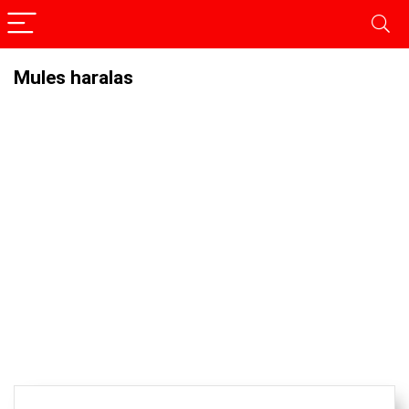
Mules haralas