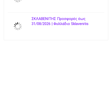
ΣΚΛΑΒΕΝΙΤΗΣ Προσφορές έως
31/08/2026 | Φυλλάδιο Sklavenitis