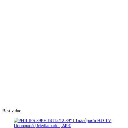
Best value