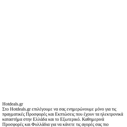
Hotdeals.gr
Στο Hotdeals.gr επιλέγουμε να σας ενημερώνουμε μόνο για τις
πραγματικές Προσφορές και Εκπτώσεις που έχουν τα ηλεκτρονικά
καταστήμα στην Ελλάδα και το Εξωτερικό. Καθημερινά
Προσφορές και Φυλλάδια για να κάνετε τις αγορές σας πιο