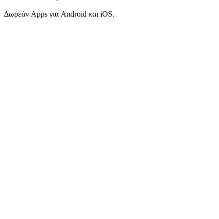
Δωρεάν Apps για Android και iOS.