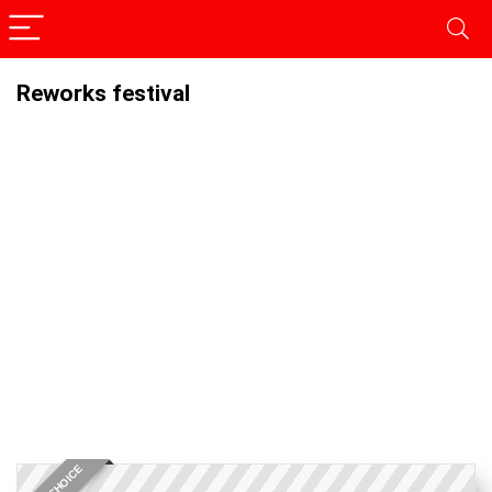
Reworks festival