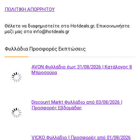
ΠΟΛΙΤΙΚΗ ΑΠΟΡΡΗΤΟΥ
Θέλετε να διαφημιστείτε στο Hotdeals.gr; Επικοινωνήστε
μαζί μας στο info@hotdeals.gr
Φυλλάδια Προσφορές Εκπτώσεις
AVON Φυλλάδιο έως 31/08/2026 | Κατάλογος 8
Μπροσούρα
Discount Markt Φυλλάδιο από 03/08/2026 |
Προσφορές Εβδομάδας
VICKO Φυλλάδιο | Προσφορές από 01/08/2026