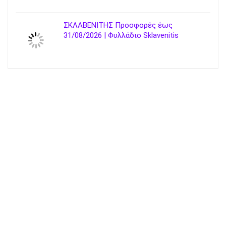
ΣΚΛΑΒΕΝΙΤΗΣ Προσφορές έως
31/08/2026 | Φυλλάδιο Sklavenitis