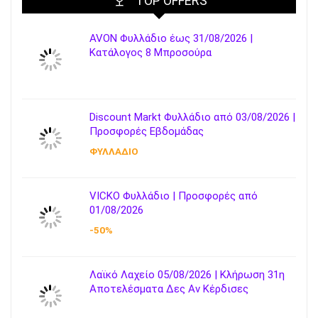
TOP OFFERS
AVON Φυλλάδιο έως 31/08/2026 |
Κατάλογος 8 Μπροσούρα
Discount Markt Φυλλάδιο από 03/08/2026 |
Προσφορές Εβδομάδας
ΦΥΛΛΑΔΙΟ
VICKO Φυλλάδιο | Προσφορές από
01/08/2026
-50%
Λαϊκό Λαχείο 05/08/2026 | Κλήρωση 31η
Αποτελέσματα Δες Αν Κέρδισες