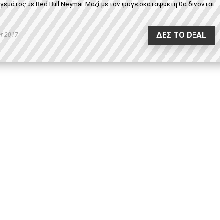
μάτος με Red Bull Neymar. Μαζί με τον ψυγειοκαταψύκτη θα δίνονται
ΔΕΣ ΤΟ DEAL
r 2017