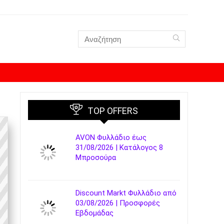
TOP OFFERS
AVON Φυλλάδιο έως
31/08/2026 | Κατάλογος 8
Μπροσούρα
Discount Markt Φυλλάδιο από
03/08/2026 | Προσφορές
Εβδομάδας