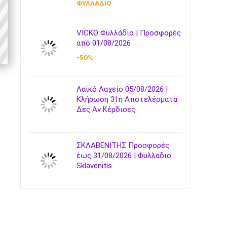
ΦΥΛΛΑΔΙΟ
VICKO Φυλλάδιο | Προσφορές
από 01/08/2026
-50%
Λαϊκό Λαχείο 05/08/2026 |
Κλήρωση 31η Αποτελέσματα
Δες Αν Κέρδισες
ΣΚΛΑΒΕΝΙΤΗΣ Προσφορές
έως 31/08/2026 | Φυλλάδιο
Sklavenitis