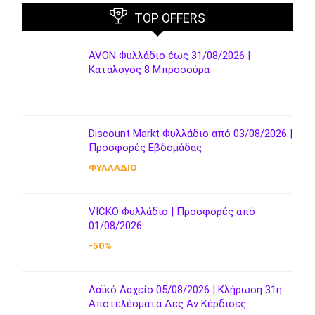
TOP OFFERS
AVON Φυλλάδιο έως 31/08/2026 |
Κατάλογος 8 Μπροσούρα
Discount Markt Φυλλάδιο από 03/08/2026 |
Προσφορές Εβδομάδας
ΦΥΛΛΑΔΙΟ
VICKO Φυλλάδιο | Προσφορές από
01/08/2026
-50%
Λαϊκό Λαχείο 05/08/2026 | Κλήρωση 31η
Αποτελέσματα Δες Αν Κέρδισες