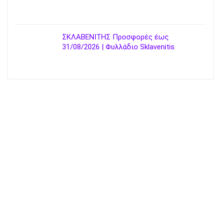
ΣΚΛΑΒΕΝΙΤΗΣ Προσφορές έως
31/08/2026 | Φυλλάδιο Sklavenitis