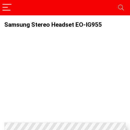
Samsung Stereo Headset EO-IG955