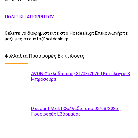
ΠΟΛΙΤΙΚΗ ΑΠΟΡΡΗΤΟΥ
Θέλετε να διαφημιστείτε στο Hotdeals.gr; Επικοινωνήστε
μαζί μας στο info@hotdeals.gr
Φυλλάδια Προσφορές Εκπτώσεις
AVON Φυλλάδιο έως 31/08/2026 | Κατάλογος 8
Μπροσούρα
Discount Markt Φυλλάδιο από 03/08/2026 |
Προσφορές Εβδομάδας