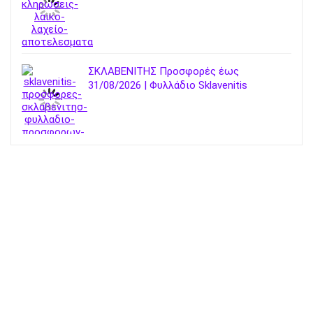
ΣΚΛΑΒΕΝΙΤΗΣ Προσφορές έως
31/08/2026 | Φυλλάδιο Sklavenitis