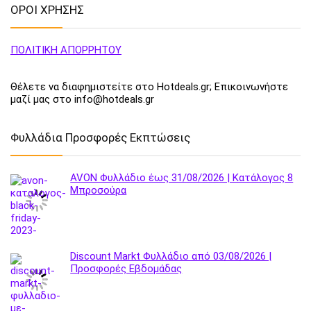
ΟΡΟΙ ΧΡΗΣΗΣ
ΠΟΛΙΤΙΚΗ ΑΠΟΡΡΗΤΟΥ
Θέλετε να διαφημιστείτε στο Hotdeals.gr; Επικοινωνήστε
μαζί μας στο info@hotdeals.gr
Φυλλάδια Προσφορές Εκπτώσεις
AVON Φυλλάδιο έως 31/08/2026 | Κατάλογος 8
Μπροσούρα
Discount Markt Φυλλάδιο από 03/08/2026 |
Προσφορές Εβδομάδας