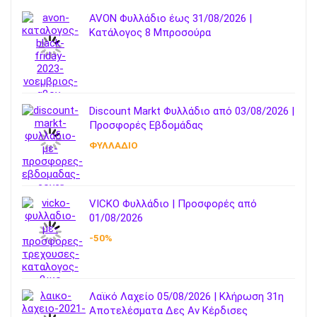
AVON Φυλλάδιο έως 31/08/2026 |
Κατάλογος 8 Μπροσούρα
Discount Markt Φυλλάδιο από 03/08/2026 |
Προσφορές Εβδομάδας
ΦΥΛΛΑΔΙΟ
VICKO Φυλλάδιο | Προσφορές από
01/08/2026
-50%
Λαϊκό Λαχείο 05/08/2026 | Κλήρωση 31η
Αποτελέσματα Δες Αν Κέρδισες