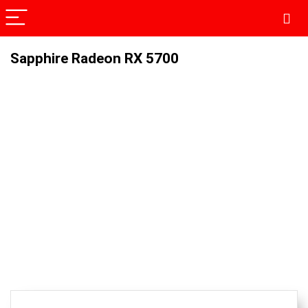
Sapphire Radeon RX 5700