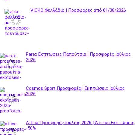
VICKO Φυλλάδιο | Προσφορές από 01/08/2026
Parex Εκπτώσεις Παπούτσια | Προσφορές Ιούλιος
2026
Cosmos Sport Προσφορές | Εκπτώσεις Ιούλιος
2026
Attica Προσφορές Ιούλιος 2026 | Άττικα Εκπτώσεις
-50%