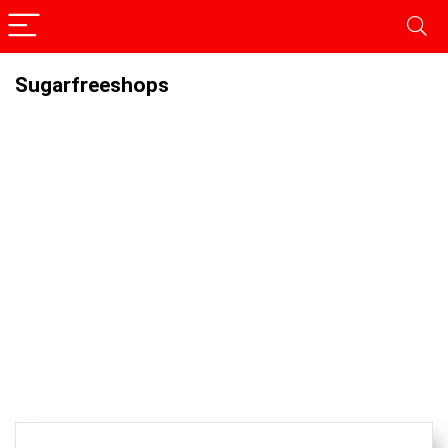
Sugarfreeshops