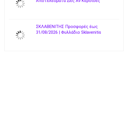
Αποτελέσματα Δες Αν Κέρδισες
ΣΚΛΑΒΕΝΙΤΗΣ Προσφορές έως
31/08/2026 | Φυλλάδιο Sklavenitis