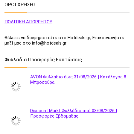
ΟΡΟΙ ΧΡΗΣΗΣ
ΠΟΛΙΤΙΚΗ ΑΠΟΡΡΗΤΟΥ
Θέλετε να διαφημιστείτε στο Hotdeals.gr; Επικοινωνήστε
μαζί μας στο info@hotdeals.gr
Φυλλάδια Προσφορές Εκπτώσεις
AVON Φυλλάδιο έως 31/08/2026 | Κατάλογος 8
Μπροσούρα
Discount Markt Φυλλάδιο από 03/08/2026 |
Προσφορές Εβδομάδας