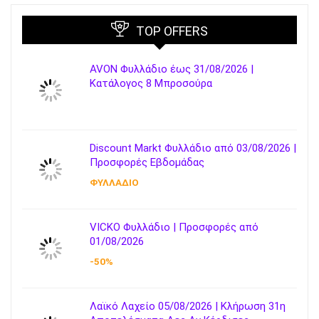
TOP OFFERS
AVON Φυλλάδιο έως 31/08/2026 |
Κατάλογος 8 Μπροσούρα
Discount Markt Φυλλάδιο από 03/08/2026 |
Προσφορές Εβδομάδας
ΦΥΛΛΑΔΙΟ
VICKO Φυλλάδιο | Προσφορές από
01/08/2026
-50%
Λαϊκό Λαχείο 05/08/2026 | Κλήρωση 31η