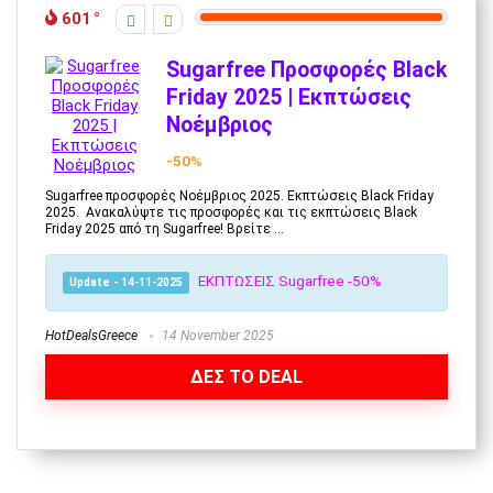
601
Sugarfree Προσφορές Black
Friday 2025 | Εκπτώσεις
Νοέμβριος
-50%
Sugarfree προσφορές Νοέμβριος 2025. Eκπτώσεις Black Friday
2025. Ανακαλύψτε τις προσφορές και τις εκπτώσεις Black
Friday 2025 από τη Sugarfree! Βρείτε ...
ΕΚΠΤΩΣΕΙΣ Sugarfree -50%
Update - 14-11-2025
HotDealsGreece
14 November 2025
ΔΕΣ ΤΟ DEAL