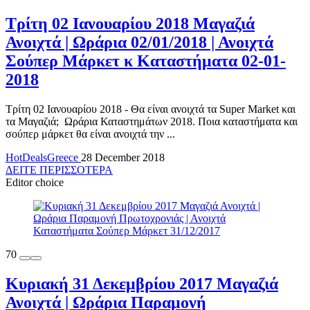
Τρίτη 02 Ιανουαρίου 2018 Μαγαζιά
Ανοιχτά | Ωράρια 02/01/2018 | Ανοιχτά
Σούπερ Μάρκετ κ Καταστήματα 02-01-
2018
Τρίτη 02 Ιανουαρίου 2018 - Θα είναι ανοιχτά τα Super Market και
τα Μαγαζιά; Ωράρια Καταστημάτων 2018. Ποια καταστήματα και
σούπερ μάρκετ θα είναι ανοιχτά την ...
HotDealsGreece
28 December 2018
ΔΕΙΤΕ ΠΕΡΙΣΣΟΤΕΡΑ
Editor choice
70
Κυριακή 31 Δεκεμβρίου 2017 Μαγαζιά
Ανοιχτά | Ωράρια Παραμονή