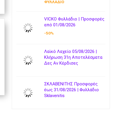
ΦΥΛΛΑΔΙΟ
VICKO Φυλλάδιο | Προσφορές
από 01/08/2026
-50%
Λαϊκό Λαχείο 05/08/2026 |
Κλήρωση 31η Αποτελέσματα
Δες Αν Κέρδισες
ΣΚΛΑΒΕΝΙΤΗΣ Προσφορές
έως 31/08/2026 | Φυλλάδιο
Sklavenitis