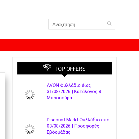
TOP OFFERS
AVON Φυλλάδιο έως
31/08/2026 | Κατάλογος 8
Μπροσούρα
Discount Markt Φυλλάδιο από
03/08/2026 | Προσφορές
Εβδομάδας