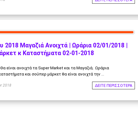
υ 2018 Μαγαζιά Ανοιχτά | Ωράρια 02/01/2018 |
άρκετ κ Καταστήματα 02-01-2018
 Θα είναι ανοιχτά τα Super Market και τα Μαγαζιά; Ωράρια
ταστήματα και σούπερ μάρκετ θα είναι ανοιχτά την ...
ΔΕΙΤΕ ΠΕΡΙΣΣΟΤΕΡΑ
r 2018