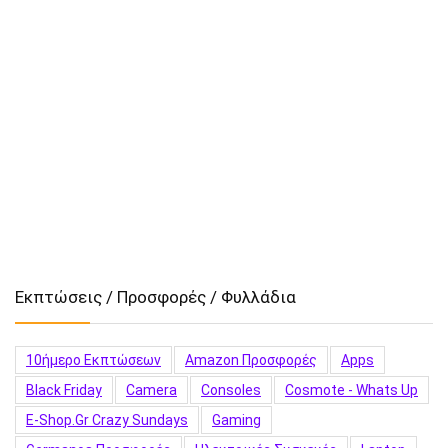
Εκπτώσεις / Προσφορές / Φυλλάδια
10ήμερο Εκπτώσεων
Amazon Προσφορές
Apps
Black Friday
Camera
Consoles
Cosmote - Whats Up
E-Shop.gr Crazy Sundays
Gaming