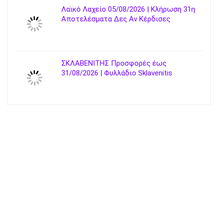
Λαϊκό Λαχείο 05/08/2026 | Κλήρωση 31η
Αποτελέσματα Δες Αν Κέρδισες
ΣΚΛΑΒΕΝΙΤΗΣ Προσφορές έως
31/08/2026 | Φυλλάδιο Sklavenitis