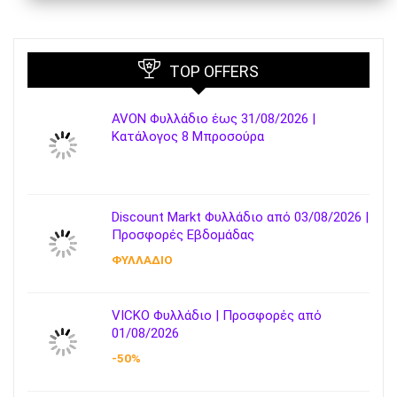
TOP OFFERS
AVON Φυλλάδιο έως 31/08/2026 |
Κατάλογος 8 Μπροσούρα
Discount Markt Φυλλάδιο από 03/08/2026 |
Προσφορές Εβδομάδας
ΦΥΛΛΑΔΙΟ
VICKO Φυλλάδιο | Προσφορές από
01/08/2026
-50%