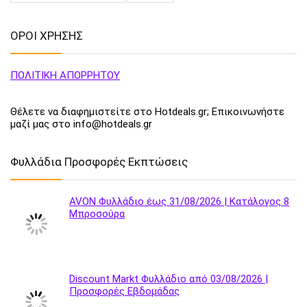
ΟΡΟΙ ΧΡΗΣΗΣ
ΠΟΛΙΤΙΚΗ ΑΠΟΡΡΗΤΟΥ
Θέλετε να διαφημιστείτε στο Hotdeals.gr; Επικοινωνήστε
μαζί μας στο info@hotdeals.gr
Φυλλάδια Προσφορές Εκπτώσεις
AVON Φυλλάδιο έως 31/08/2026 | Κατάλογος 8
Μπροσούρα
Discount Markt Φυλλάδιο από 03/08/2026 |
Προσφορές Εβδομάδας