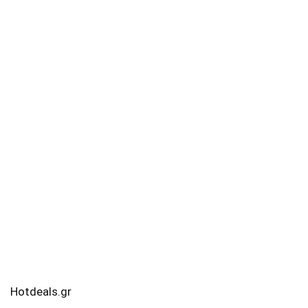
Hotdeals.gr