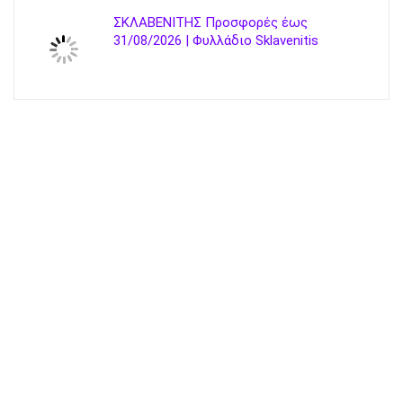
ΣΚΛΑΒΕΝΙΤΗΣ Προσφορές έως
31/08/2026 | Φυλλάδιο Sklavenitis