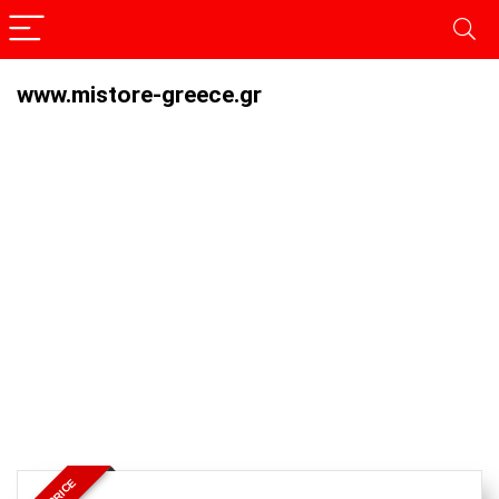
www.mistore-greece.gr