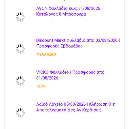
AVON Φυλλάδιο έως 31/08/2026 |
Κατάλογος 8 Μπροσούρα
Discount Markt Φυλλάδιο από 03/08/2026 |
Προσφορές Εβδομάδας
ΦΥΛΛΑΔΙΟ
VICKO Φυλλάδιο | Προσφορές από
01/08/2026
-50%
Λαϊκό Λαχείο 05/08/2026 | Κλήρωση 31η
Αποτελέσματα Δες Αν Κέρδισες