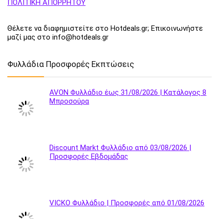
ΠΟΛΙΤΙΚΗ ΑΠΟΡΡΗΤΟΥ
Θέλετε να διαφημιστείτε στο Hotdeals.gr; Επικοινωνήστε
μαζί μας στο info@hotdeals.gr
Φυλλάδια Προσφορές Εκπτώσεις
AVON Φυλλάδιο έως 31/08/2026 | Κατάλογος 8
Μπροσούρα
Discount Markt Φυλλάδιο από 03/08/2026 |
Προσφορές Εβδομάδας
VICKO Φυλλάδιο | Προσφορές από 01/08/2026