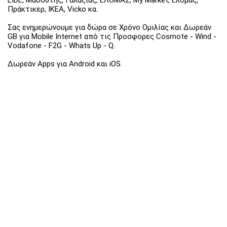
Πράκτικερ, ΙΚΕΑ, Vicko κα.
Σας ενημερώνουμε για δώρα σε Χρόνο Ομιλίας και Δωρεάν
GB για Mobile Internet από τις Προσφορες Cosmote - Wind -
Vodafone - F2G - Whats Up - Q.
Δωρεάν Apps για Android και iOS.