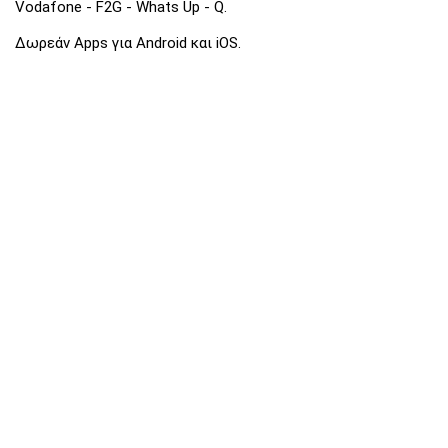
Vodafone - F2G - Whats Up - Q.
Δωρεάν Apps για Android και iOS.