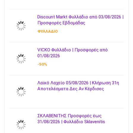
Discount Markt Φυλλάδιο από 03/08/2026 |
Προσφορές Εβδομάδας
ΦΥΛΛΑΔΙΟ
VICKO Φυλλάδιο | Προσφορές από
01/08/2026
-50%
Λαϊκό Λαχείο 05/08/2026 | Κλήρωση 31η
Αποτελέσματα Δες Αν Κέρδισες
ΣΚΛΑΒΕΝΙΤΗΣ Προσφορές έως
31/08/2026 | Φυλλάδιο Sklavenitis