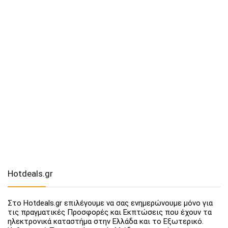
Hotdeals.gr
Στο Hotdeals.gr επιλέγουμε να σας ενημερώνουμε μόνο για
τις πραγματικές Προσφορές και Εκπτώσεις που έχουν τα
ηλεκτρονικά καταστήμα στην Ελλάδα και το Εξωτερικό.