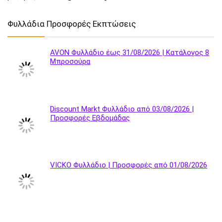
Φυλλάδια Προσφορές Εκπτώσεις
AVON Φυλλάδιο έως 31/08/2026 | Κατάλογος 8
Μπροσούρα
Discount Markt Φυλλάδιο από 03/08/2026 |
Προσφορές Εβδομάδας
VICKO Φυλλάδιο | Προσφορές από 01/08/2026