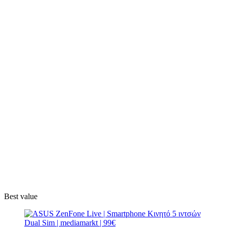
Best value