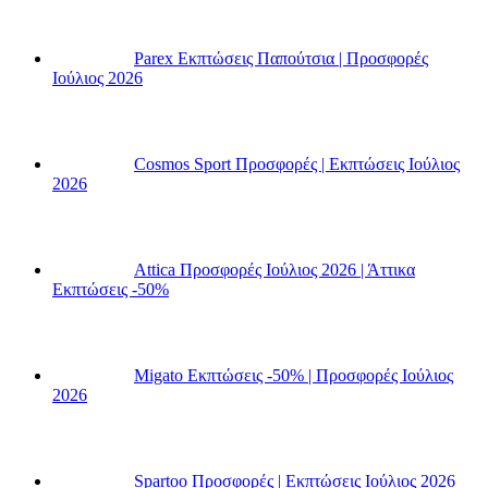
Parex Εκπτώσεις Παπούτσια | Προσφορές
Ιούλιος 2026
Cosmos Sport Προσφορές | Εκπτώσεις Ιούλιος
2026
Attica Προσφορές Ιούλιος 2026 | Άττικα
Εκπτώσεις -50%
Migato Εκπτώσεις -50% | Προσφορές Ιούλιος
2026
Spartoo Προσφορές | Εκπτώσεις Ιούλιος 2026