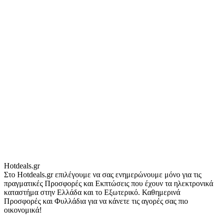
Hotdeals.gr
Στο Hotdeals.gr επιλέγουμε να σας ενημερώνουμε μόνο για τις
πραγματικές Προσφορές και Εκπτώσεις που έχουν τα ηλεκτρονικά
καταστήμα στην Ελλάδα και το Εξωτερικό. Καθημερινά
Προσφορές και Φυλλάδια για να κάνετε τις αγορές σας πιο
οικονομικά!