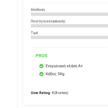
Απόδοση
Ποιότητα κατασκευής
Τιμή
PROS
Ενεργειακή κλάση Α+
Κάδος 5Kg
User Rating:
4
(
8
votes)