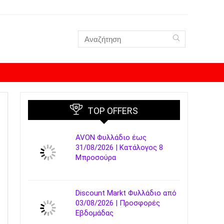
TOP OFFERS
AVON Φυλλάδιο έως
31/08/2026 | Κατάλογος 8
Μπροσούρα
Discount Markt Φυλλάδιο από
03/08/2026 | Προσφορές
Εβδομάδας