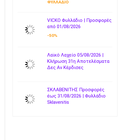
ΦΥΛΛΑΔΙΟ
VICKO Φυλλάδιο | Προσφορές
από 01/08/2026
-50%
Λαϊκό Λαχείο 05/08/2026 |
Κλήρωση 31η Αποτελέσματα
Δες Αν Κέρδισες
ΣΚΛΑΒΕΝΙΤΗΣ Προσφορές
έως 31/08/2026 | Φυλλάδιο
Sklavenitis