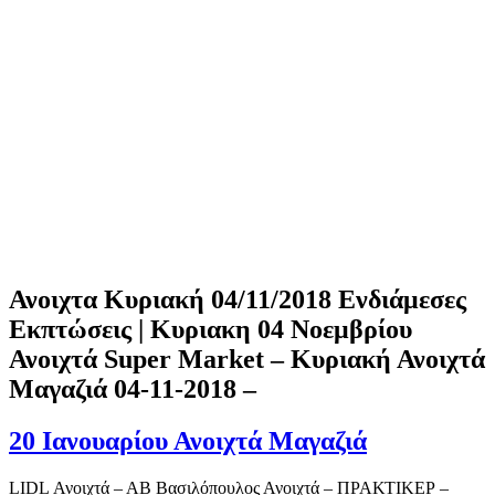
Ανοιχτα Κυριακή 04/11/2018 Ενδιάμεσες
Εκπτώσεις | Κυριακη 04 Νοεμβρίου
Ανοιχτά Super Market – Κυριακή Ανοιχτά
Μαγαζιά 04-11-2018 –
20 Ιανουαρίου Ανοιχτά Μαγαζιά
LIDL Ανοιχτά – ΑΒ Βασιλόπουλος Ανοιχτά – ΠΡΑΚΤΙΚΕΡ –