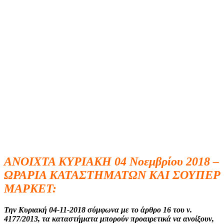
ΑΝΟΙΧΤΑ ΚΥΡΙΑΚΗ 04 Νοεμβρίου 2018 –
ΩΡΑΡΙΑ ΚΑΤΑΣΤΗΜΑΤΩΝ ΚΑΙ ΣΟΥΠΕΡ
ΜΑΡΚΕΤ:
Την Κυριακή 04-11-2018 σύμφωνα με το άρθρο 16 του ν.
4177/2013, τα καταστήματα μπορούν προαιρετικά να ανοίξουν,