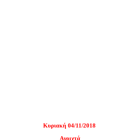
Κυριακή 04/11/2018
Ανοιχτά