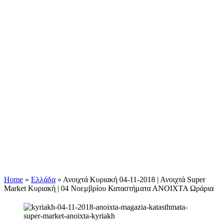
Home
»
Ελλάδα
»
Ανοιχτά Κυριακή 04-11-2018 | Ανοιχτά Super
Market Κυριακή | 04 Νοεμβρίου Καταστήματα ΑΝΟΙΧΤΑ Ωράρια