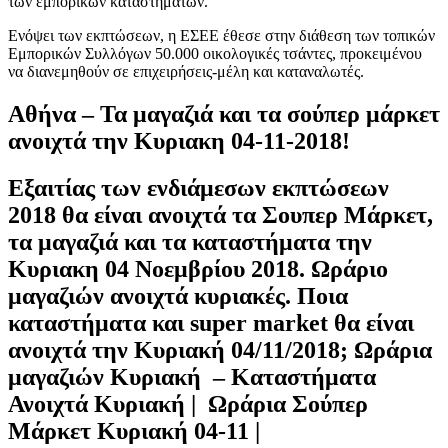
των εμπορικών καταστημάτων.
Ενόψει των εκπτώσεων, η ΕΣΕΕ έθεσε στην διάθεση των τοπικών
Εμπορικών Συλλόγων 50.000 οικολογικές τσάντες, προκειμένου
να διανεμηθούν σε επιχειρήσεις-μέλη και καταναλωτές.
Αθήνα – Τα μαγαζιά και τα σούπερ μάρκετ
ανοιχτά την Κυριακη 04-11-2018!
Εξαιτίας των ενδιάμεσων εκπτώσεων
2018 θα είναι ανοιχτά τα Σουπερ Μάρκετ,
τα μαγαζιά και τα καταστήματα την
Κυριακη 04 Νοεμβρίου 2018. Ωράριο
μαγαζιών ανοιχτά κυριακές. Ποια
καταστήματα και super market θα είναι
ανοιχτά την Κυριακή 04/11/2018; Ωράρια
μαγαζιών Κυριακή – Καταστήματα
Ανοιχτά Κυριακή | Ωράρια Σούπερ
Μάρκετ Κυριακή 04-11 |