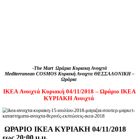
-The Mart Ωράρια Κυριακη Ανοιχτά
Mediterranean COSMOS Κυριακή Ανοιχτα ΘΕΣΣΑΛΟΝΙΚΗ –
Ωράρια
IKEA Ανοιχτά Κυριακή 04/11/2018 – Ωράριο ΙΚΕΑ
ΚΥΡΙΑΚΗ Ανοιχτά
ΩΡΑΡΙΟ ΙΚΕΑ ΚΥΡΙΑΚΗ 04/11/2018
εως 20:00 μ.μ.