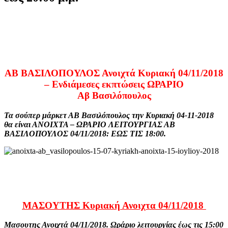
ΑΒ ΒΑΣΙΛΟΠΟΥΛΟΣ Ανοιχτά Κυριακή 04/11/2018
– Ενδιάμεσες εκπτώσεις ΩΡΑΡΙΟ
Αβ Βασιλόπουλος
Τα σούπερ μάρκετ ΑΒ Βασιλόπουλος την Κυριακή 04-11-2018
θα είναι ΑΝΟΙΧΤΑ – ΩΡΑΡΙO ΛΕΙΤΟΥΡΓΙΑΣ ΑΒ
ΒΑΣΙΛΟΠΟΥΛΟΣ 04/11/2018: ΕΩΣ ΤΙΣ 18:00.
ΜΑΣΟΥΤΗΣ Κυριακή Ανοιχτα 04/11/2018
Μασουτης Ανοιχτά 04/11/2018. Ωράριο λειτουργίας έως τις 15:00