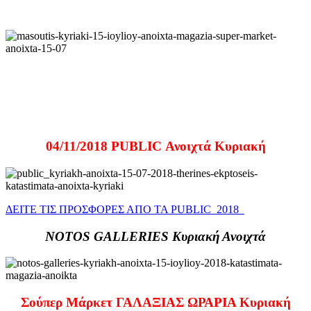
04/11/2018 PUBLIC Ανοιχτά Κυριακή
ΔΕΙΤΕ ΤΙΣ ΠΡΟΣΦΟΡΕΣ ΑΠΟ ΤΑ PUBLIC 2018
NOTOS GALLERIES Κυριακή Ανοιχτά
Σούπερ Μάρκετ ΓΑΛΑΞΙΑΣ ΩΡΑΡΙΑ Κυριακή