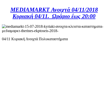
MEDIAMARKT Ανοιχτά 04/11/2018
Κυριακή 04/11. Ωράριo έως 20:00
04/11 Κυριακή Ανοιχτά Πολυκαταστήματα