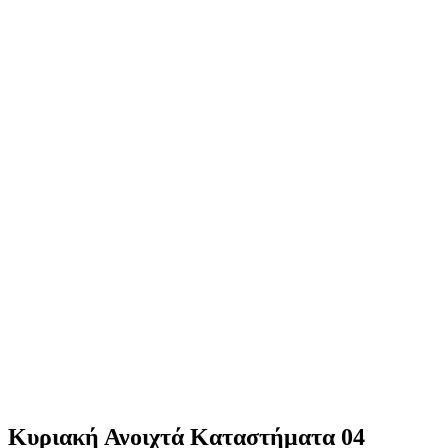
Κυριακή Ανοιχτά Καταστήματα 04