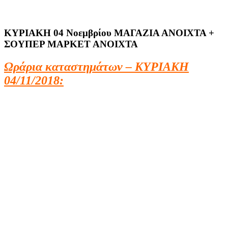
ΚΥΡΙΑΚΗ 04 Νοεμβρίου ΜΑΓΑΖΙΑ ΑΝΟΙΧΤΑ +
ΣΟΥΠΕΡ ΜΑΡΚΕΤ ΑΝΟΙΧΤΑ
Ωράρια καταστημάτων – ΚΥΡΙΑΚΗ
04/11/2018: