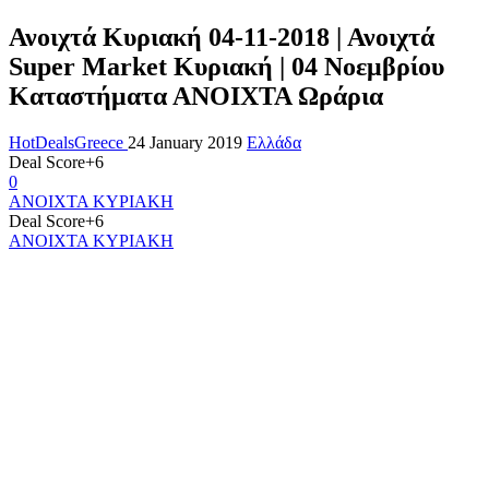
Ανοιχτά Κυριακή 04-11-2018 | Ανοιχτά
Super Market Κυριακή | 04 Νοεμβρίου
Καταστήματα ΑΝΟΙΧΤΑ Ωράρια
HotDealsGreece
24 January 2019
Ελλάδα
Deal Score
+6
0
ANOIXTA ΚΥΡΙΑΚΗ
Deal Score
+6
ANOIXTA ΚΥΡΙΑΚΗ