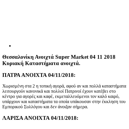
Θεσσαλονίκη Ανοιχτά Super Market 04 11 2018
Κυριακή Καταστήματα ανοιχτά.
ΠΑΤΡΑ ΑΝΟΙΧΤΑ 04/11/2018:
Χωρισμένη στα 2 η τοπική αγορά, αφού αν και πολλά καταστήματα
λειτουργούν κανονικά και πολλοί Πατρινοί έχουν κατέβει στο
κέντρο για αγορές και καφέ, εκμεταλλευόμενοι τον καλό καιρό,
υπάρχουν και καταστήματα τα οποία υπάκουσαν στην έκκληση του
Εμπορικού Συλλόγου και δεν άνοιξαν σήμερα.
ΛΑΡΙΣΑ ΑΝΟΙΧΤΑ 04/11/2018: