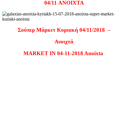
04/11 ANOIXTA
Σούπερ Μάρκετ Κυριακή 04/11/2018 –
Ανοιχτά
MARKET IN 04-11-2018 Anoixta