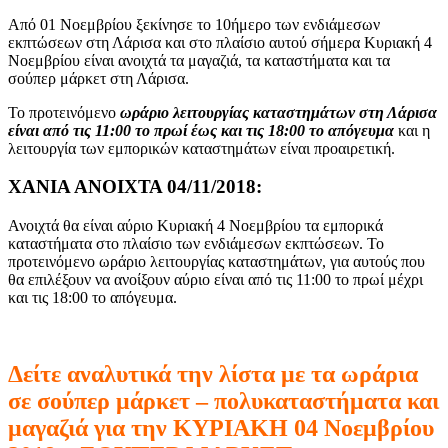
Από 01 Νοεμβρίου ξεκίνησε το 10ήμερο των ενδιάμεσων
εκπτώσεων στη Λάρισα και στο πλαίσιο αυτού σήμερα Κυριακή 4
Νοεμβρίου είναι ανοιχτά τα μαγαζιά, τα καταστήματα και τα
σούπερ μάρκετ στη Λάρισα.
Το προτεινόμενο
ωράριο λειτουργίας καταστημάτων στη Λάρισα
είναι από τις 11:00 το πρωί έως και τις 18:00 το απόγευμα
και η
λειτουργία των εμπορικών καταστημάτων είναι προαιρετική.
ΧΑΝΙΑ ΑΝΟΙΧΤΑ 04/11/2018:
Ανοιχτά θα είναι αύριο Κυριακή 4 Νοεμβρίου τα εμπορικά
καταστήματα στο πλαίσιο των ενδιάμεσων εκπτώσεων. Το
προτεινόμενο ωράριο λειτουργίας καταστημάτων, για αυτούς που
θα επιλέξουν να ανοίξουν αύριο είναι από τις 11:00 το πρωί μέχρι
και τις 18:00 το απόγευμα.
Δείτε αναλυτικά την λίστα με τα ωράρια
σε σούπερ μάρκετ – πολυκαταστήματα και
μαγαζιά για την ΚΥΡΙΑΚΗ 04 Νοεμβρίου