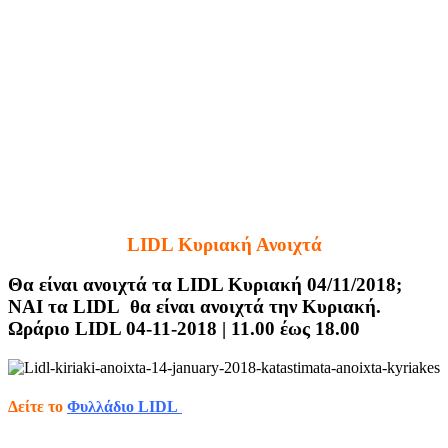
LIDL Κυριακή Ανοιχτά
Θα είναι ανοιχτά τα LIDL Κυριακή 04/11/2018;
ΝΑΙ τα LIDL θα είναι ανοιχτά την Κυριακή.
Ωράριο LIDL 04-11-2018 | 11.00 έως 18.00
Δείτε το
Φυλλάδιο LIDL