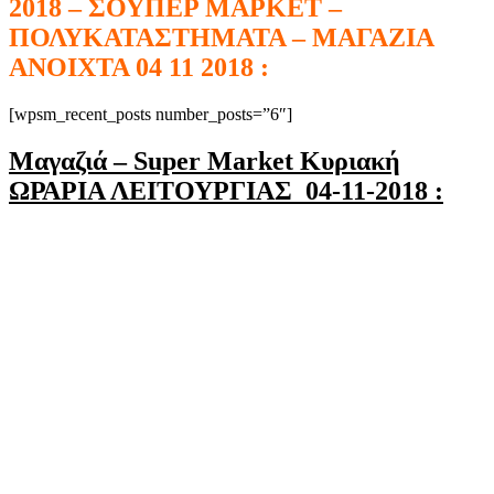
2018 – ΣΟΥΠΕΡ ΜΑΡΚΕΤ –
ΠΟΛΥΚΑΤΑΣΤΗΜΑΤΑ – ΜΑΓΑΖΙΑ
ΑΝΟΙΧΤΑ 04 11 2018 :
[wpsm_recent_posts number_posts=”6″]
Μαγαζιά – Super Market Κυριακή
ΩΡΑΡΙΑ ΛΕΙΤΟΥΡΓΙΑΣ 04-11-2018 :