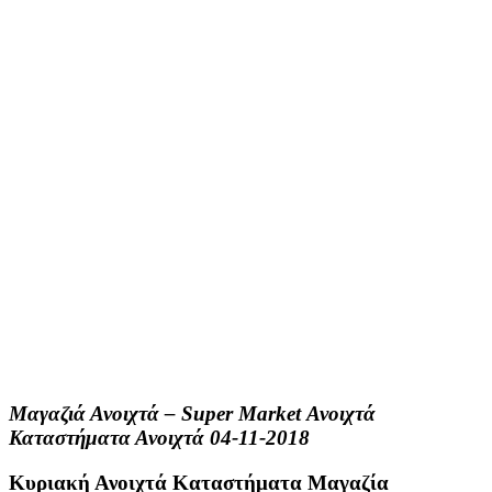
Μαγαζιά Ανοιχτά – Super Market Ανοιχτά
Καταστήματα Ανοιχτά 04-11-2018
Κυριακή Ανοιχτά Καταστήματα Μαγαζία