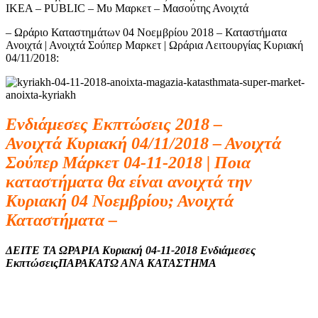
ΙΚΕΑ – PUBLIC – Μυ Μαρκετ – Μασούτης Ανοιχτά
– Ωράριο Καταστημάτων 04 Νοεμβρίου 2018 – Καταστήματα
Ανοιχτά | Ανοιχτά Σούπερ Μαρκετ | Ωράρια Λειτουργίας Κυριακή
04/11/2018:
Ενδιάμεσες Εκπτώσεις 2018 –
Ανοιχτά Κυριακή 04/11/2018 – Ανοιχτά
Σούπερ Μάρκετ 04-11-2018 | Ποια
καταστήματα θα είναι ανοιχτά την
Κυριακή 04 Νοεμβρίου; Ανοιχτά
Καταστήματα –
ΔΕΙΤΕ ΤΑ ΩΡΑΡΙΑ Κυριακή 04-11-2018 Ενδιάμεσες
ΕκπτώσειςΠΑΡΑΚΑΤΩ ΑΝΑ ΚΑΤΑΣΤΗΜΑ