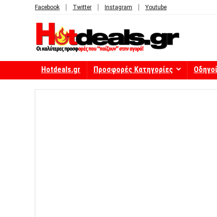
Facebook
Twitter
Instagram
Youtube
Hotdeals.gr
Προσφορές Κατηγορίες
Οδηγο