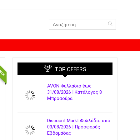
OICE
TOP OFFERS
AVON Φυλλάδιο έως
31/08/2026 | Κατάλογος 8
Μπροσούρα
Discount Markt Φυλλάδιο από
03/08/2026 | Προσφορές
Εβδομάδας