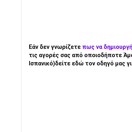
Εάν δεν γνωρίζετε
πως να δημιουργ
τις αγορές σας από οποιοδήποτε Άμαζ
Ισπανικό)δείτε εδώ τον οδηγό μας γ