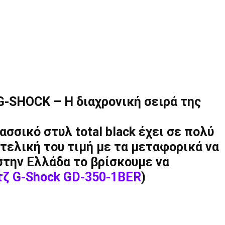
G-SHOCK – Η διαχρονική σειρά της
ασσικό στυλ total black έχει σε πολύ
τελική του τιμή με τα μεταφορικά να
την Ελλάδα το βρίσκουμε να
τζ G-Shock GD-350-1BER
)