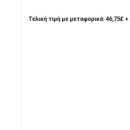
Τελική τιμή με μεταφορικά: 46,75£ 