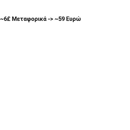
+ ~6£ Μεταφορικά -> ~59 Ευρώ