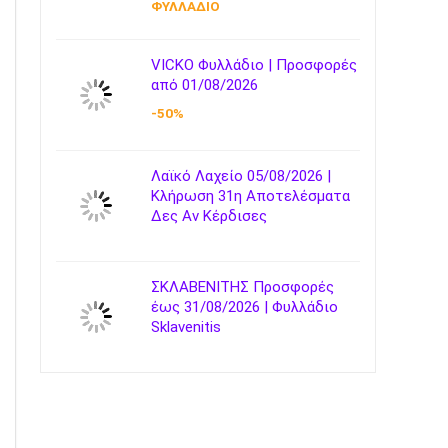
ΦΥΛΛΑΔΙΟ
VICKO Φυλλάδιο | Προσφορές
από 01/08/2026
-50%
Λαϊκό Λαχείο 05/08/2026 |
Κλήρωση 31η Αποτελέσματα
Δες Αν Κέρδισες
ΣΚΛΑΒΕΝΙΤΗΣ Προσφορές
έως 31/08/2026 | Φυλλάδιο
Sklavenitis