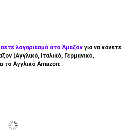
ήσετε λογαριασμό στο Άμαζον
για να κάνετε
ον (Αγγλικό, Ιταλικό, Γερμανικό,
ια το Αγγλικό Amazon: