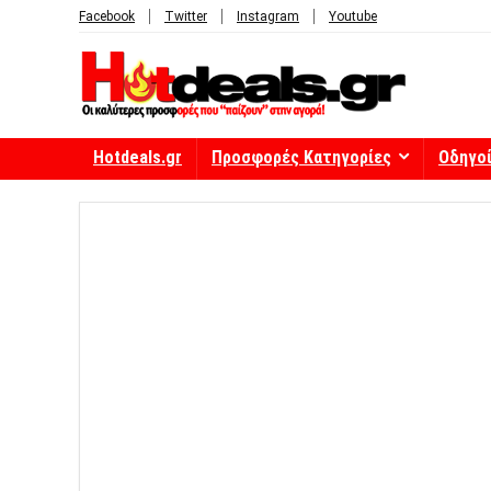
Facebook
Twitter
Instagram
Youtube
Hotdeals.gr
Προσφορές Κατηγορίες
Οδηγο