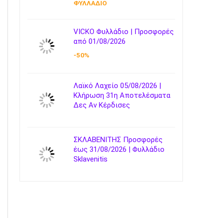
ΦΥΛΛΑΔΙΟ
VICKO Φυλλάδιο | Προσφορές
από 01/08/2026
-50%
Λαϊκό Λαχείο 05/08/2026 |
Κλήρωση 31η Αποτελέσματα
Δες Αν Κέρδισες
ΣΚΛΑΒΕΝΙΤΗΣ Προσφορές
έως 31/08/2026 | Φυλλάδιο
Sklavenitis