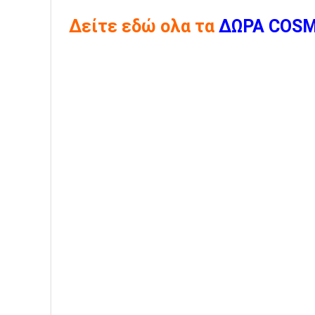
Δείτε εδώ ολα τα
ΔΩΡΑ COS