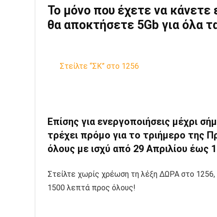
Το μόνο που έχετε να κάνετε 
θα αποκτήσετε 5Gb για όλα τα
Στείλτε “ΣΚ” στο 1256
Επίσης για ενεργοποιήσεις μέχρι σήμ
τρέχει πρόμο για το τριήμερο της 
όλους με ισχύ από 29 Απριλίου έως 
Στείλτε χωρίς χρέωση τη λέξη ΔΩΡΑ στο 1256,
1500 λεπτά προς όλους!