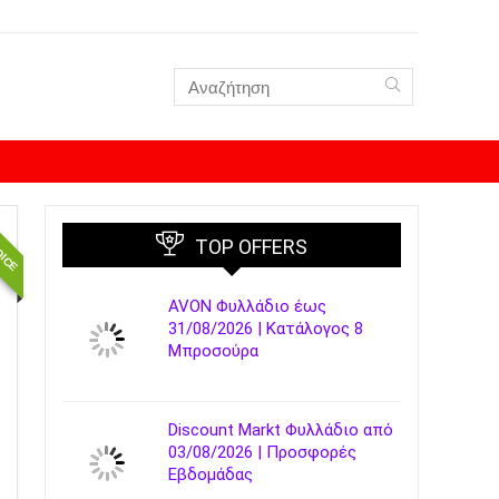
OICE
TOP OFFERS
AVON Φυλλάδιο έως
31/08/2026 | Κατάλογος 8
Μπροσούρα
Discount Markt Φυλλάδιο από
03/08/2026 | Προσφορές
Εβδομάδας